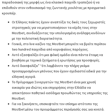
παραδοσιακή της μορφή ως ένα κλασικό παιχνίδι τραπεζιού ή να
επιδοθούν στον ενθουσιασμό της ζωντανής ρουλέτας με πραγματικό
κρουπιέρ.
Οι Έλληνες παίκτες έχουν αναπτύξει τις δικές τους ξεχωριστές
στρατηγικές για να μεγιστοποιήσουν τα κέρδη τους στην
Mostbet, συνδυάζοντας την υπολογισμένη ανάληψη κινδύνων
με την πολιτιστική διορατικότητα.
Γενικά, στο live καζίνο της Mostbet μπορείτε να βρείτε περίπου
two hundred παιχνίδια από κορυφαίους παρόχους.
Αυτό εξασφαλίζει ότι μια φιλική ομάδα είναι πάντα έτοιμη να
βοηθήσει με τεχνικά ζητήματα ή ερωτήσεις για προσφορές.
Αυτό διασφαλίζει” “ότι λαμβάνετε την πλήρη γκάμα
προσαρμοσμένων μπόνους που έχουν σχεδιαστεί ειδικά για την
ελληνική αγορά.
Το Πρόγραμμα Συνεργατών της Mostbet είναι μια χρυσή
ευκαιρία για ιδιώτες και επιχειρήσεις στην Ελλάδα να
αποκτήσουν παθητικό εισόδημα προωθώντας τις υπηρεσίες της
Mostbet.
Για να ξεκινήσετε, επισκεφτείτε τον επίσημο ιστότοπο της
Mostbet μέσω του προγράμματος περιήγησής σας για κινητά.