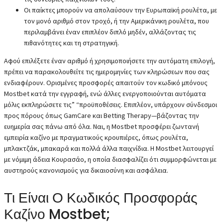
Οι παίκτες μπορούν να απολαύσουν την Ευρωπαϊκή ρουλέτα, με
τον μονό αριθμό στον τροχό, ή την Αμερικάνικη ρουλέτα, που
περιλαμβάνει έναν επιπλέον διπλό μηδέν, αλλάζοντας τις
πιθανότητες και τη στρατηγική.
Αφού επιλέξετε έναν αριθμό ή χρησιμοποιήσετε την αυτόματη επιλογή,
πρέπει να παρακολουθείτε τις ημερομηνίες των κληρώσεων που σας
ενδιαφέρουν. Ορισμένες προσφορές απαιτούν τον κωδικό μπόνους
Mostbet κατά την εγγραφή, ενώ άλλες ενεργοποιούνται αυτόματα
μόλις εκπληρώσετε τις” “προϋποθέσεις. Επιπλέον, υπάρχουν σύνδεσμοι
προς πόρους όπως GamCare και Betting Therapy—βάζοντας την
ευημερία σας πάνω από όλα. Ναι, η Mostbet προσφέρει ζωντανή
εμπειρία καζίνο με πραγματικούς κρουπιέρες, όπως ρουλέτα,
μπλακτζάκ, μπακαρά και πολλά άλλα παιχνίδια. Η Mostbet λειτουργεί
με νόμιμη άδεια Κουρασάο, η οποία διασφαλίζει ότι συμμορφώνεται με
αυστηρούς κανονισμούς για δικαιοσύνη και ασφάλεια.
Τι Είναι Ο Κωδικός Προσφοράς
Καζίνο Mostbet;