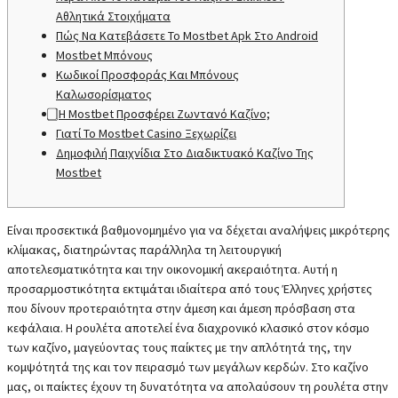
Αθλητικά Στοιχήματα
Πώς Να Κατεβάσετε Το Mostbet Apk Στο Android
Mostbet Μπόνους
Κωδικοί Προσφοράς Και Μπόνους
Καλωσορίσματος
⃣ Η Mostbet Προσφέρει Ζωντανό Καζίνο;
Γιατί Το Mostbet Casino Ξεχωρίζει
Δημοφιλή Παιχνίδια Στο Διαδικτυακό Καζίνο Της
Mostbet
Είναι προσεκτικά βαθμονομημένο για να δέχεται αναλήψεις μικρότερης
κλίμακας, διατηρώντας παράλληλα τη λειτουργική
αποτελεσματικότητα και την οικονομική ακεραιότητα. Αυτή η
προσαρμοστικότητα εκτιμάται ιδιαίτερα από τους Έλληνες χρήστες
που δίνουν προτεραιότητα στην άμεση και άμεση πρόσβαση στα
κεφάλαια. Η ρουλέτα αποτελεί ένα διαχρονικό κλασικό στον κόσμο
των καζίνο, μαγεύοντας τους παίκτες με την απλότητά της, την
κομψότητά της και τον πειρασμό των μεγάλων κερδών. Στο καζίνο
μας, οι παίκτες έχουν τη δυνατότητα να απολαύσουν τη ρουλέτα στην