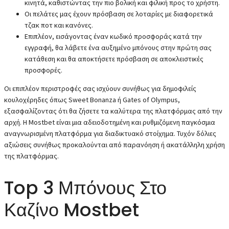
κινητά, καθιστώντας την πιο βολική και φιλική προς το χρήστη.
Οι πελάτες μας έχουν πρόσβαση σε λοταρίες με διαφορετικά
τζακ ποτ και κανόνες.
Επιπλέον, εισάγοντας έναν κωδικό προσφοράς κατά την
εγγραφή, θα λάβετε ένα αυξημένο μπόνους στην πρώτη σας
κατάθεση και θα αποκτήσετε πρόσβαση σε αποκλειστικές
προσφορές.
Οι επιπλέον περιστροφές σας ισχύουν συνήθως για δημοφιλείς
κουλοχέρηδες όπως Sweet Bonanza ή Gates of Olympus,
εξασφαλίζοντας ότι θα ζήσετε τα καλύτερα της πλατφόρμας από την
αρχή. Η Mostbet είναι μια αδειοδοτημένη και ρυθμιζόμενη παγκόσμια
αναγνωρισμένη πλατφόρμα για διαδικτυακό στοίχημα. Τυχόν δόλιες
αξιώσεις συνήθως προκαλούνται από παρανόηση ή ακατάλληλη χρήση
της πλατφόρμας.
Top 3 Μπόνους Στο
Καζίνο Mostbet