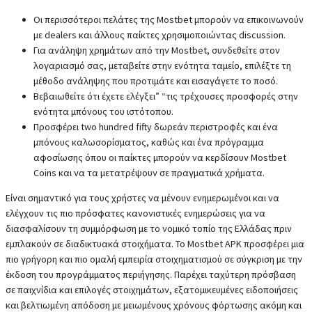
Οι περισσότεροι πελάτες της Mostbet μπορούν να επικοινωνούν
με dealers και άλλους παίκτες χρησιμοποιώντας discussion.
Για ανάληψη χρημάτων από την Mostbet, συνδεθείτε στον
λογαριασμό σας, μεταβείτε στην ενότητα ταμείο, επιλέξτε τη
μέθοδο ανάληψης που προτιμάτε και εισαγάγετε το ποσό.
Βεβαιωθείτε ότι έχετε ελέγξει” “τις τρέχουσες προσφορές στην
ενότητα μπόνους του ιστότοπου.
Προσφέρει two hundred fifty δωρεάν περιστροφές και ένα
μπόνους καλωσορίσματος, καθώς και ένα πρόγραμμα
αφοσίωσης όπου οι παίκτες μπορούν να κερδίσουν Mostbet
Coins και να τα μετατρέψουν σε πραγματικά χρήματα.
Είναι σημαντικό για τους χρήστες να μένουν ενημερωμένοι και να
ελέγχουν τις πιο πρόσφατες κανονιστικές ενημερώσεις για να
διασφαλίσουν τη συμμόρφωση με το νομικό τοπίο της Ελλάδας πριν
εμπλακούν σε διαδικτυακά στοιχήματα. Το Mostbet APK προσφέρει μια
πιο γρήγορη και πιο ομαλή εμπειρία στοιχηματισμού σε σύγκριση με την
έκδοση του προγράμματος περιήγησης. Παρέχει ταχύτερη πρόσβαση
σε παιχνίδια και επιλογές στοιχημάτων, εξατομικευμένες ειδοποιήσεις
και βελτιωμένη απόδοση με μειωμένους χρόνους φόρτωσης ακόμη και