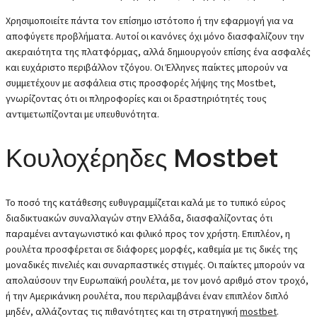
Χρησιμοποιείτε πάντα τον επίσημο ιστότοπο ή την εφαρμογή για να
αποφύγετε προβλήματα. Αυτοί οι κανόνες όχι μόνο διασφαλίζουν την
ακεραιότητα της πλατφόρμας, αλλά δημιουργούν επίσης ένα ασφαλές
και ευχάριστο περιβάλλον τζόγου. Οι Έλληνες παίκτες μπορούν να
συμμετέχουν με ασφάλεια στις προσφορές λήψης της Mostbet,
γνωρίζοντας ότι οι πληροφορίες και οι δραστηριότητές τους
αντιμετωπίζονται με υπευθυνότητα.
Κουλοχέρηδες Mostbet
Το ποσό της κατάθεσης ευθυγραμμίζεται καλά με το τυπικό εύρος
διαδικτυακών συναλλαγών στην Ελλάδα, διασφαλίζοντας ότι
παραμένει ανταγωνιστικό και φιλικό προς τον χρήστη. Επιπλέον, η
ρουλέτα προσφέρεται σε διάφορες μορφές, καθεμία με τις δικές της
μοναδικές πινελιές και συναρπαστικές στιγμές. Οι παίκτες μπορούν να
απολαύσουν την Ευρωπαϊκή ρουλέτα, με τον μονό αριθμό στον τροχό,
ή την Αμερικάνικη ρουλέτα, που περιλαμβάνει έναν επιπλέον διπλό
μηδέν, αλλάζοντας τις πιθανότητες και τη στρατηγική
mostbet
.