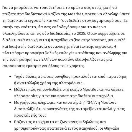
Για να μπορέσετε να τοποθετήσετε το πρώτο σας στοίχημα ή να
παίξετε στα διαδικτυακά καζίνο της Mostbet, πρέπει να ολοκληρώσετε
τη διαδικασία εγγραφής και να” “συνδεθείτε στον λογαριασμό σας. Σε
αυτήν την ενότητα, θα σας καθοδηγήσουμε για το πώς να
ολοκληρώσετε και τις δύο διαδικασίες το 2025. Όταν συμμετέχετε σε
διαδικτυακά στοιχήματα ή παιχνίδια καζίνο στην Mostbet, μια ομαλή
και διαφανής διαδικασία συναλλαγής είναι ζωτικής σημασίας. Η
πλατφόρμα προσφέρει βολικές επιλογές κατάθεσης και ανάληψης για
την εξυπηρέτηση των Ελλήνων παικτών, εξασφαλίζοντας μια
απρόσκοπτη εμπειρία για όλους τους χρήστες.
Τυχόν δόλιες αξιώσεις συνήθως προκαλούνται από παρανόηση
ή ακατάλληλη χρήση της πλατφόρμας.
Μάθετε πώς να συνδεθείτε στο καζίνο MostBet και να λάβετε
πληροφορίες για τα πιο πρόσφατα διαθέσιμα παιχνίδια.
Με γρήγορες πληρωμές και υποστήριξη” “24/7, η Mostbet
διασφαλίζει ότι οι συνεργάτες της ανταμείβονται καλά για τις
προσπάθειές τους.
Βάζοντας στοιχήματα σε ζωντανές εκδηλώσεις και
χρησιμοποιώντας στατιστικά εντός παιχνιδιού, οι Αθηναίοι