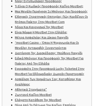
Άλλες Εντυπωσιακές Προσφορές
Τι Είναι Ο Κωδικός Προσφοράς Καζίνο Mostbet;
Μια Μεγάλη Περιήγηση Σε Μπόνους Και Προσφορές
Ελληνικές Στρατηγικές Επιτυχίας: Πώς Κερδίζουν Οι
Ντόπιοι Παίκτες Στην Mostbet Com
Άδεια Και Κανονισμοί Της Mostbet
Είναι Νόμιμη Η Mostbet Στην Ελλάδα;
Μέτρα Ασφαλείας Και Δίκαιο Παιχνίδι
“mostbet Casino – Όπου Η Ψυχαγωγία Και Οι
Μεγάλες Ανταμοιβές Συναντιούνται
Διατήρηση Της Διασκέδασης: Υπεύθυνο Παιχνίδι
Ειδικά Μπόνους Και Προσφορές Της Mostbet Για
Παίκτες Από Την Ελλάδα
Εγγραφείτε Στην Προσφορά Lucky Ticketed Στην
Mostbet Για Εβδομαδιαίες Δωρεάν Περιστροφές
Ασφάλιση Των Χρημάτων Σας: Καταθέσεις Και
Αναλήψεις
Αθλητικά Στοιχήματα”
Ζωντανό Καζίνο Mostbet
Ελάχιστη Κατάθεση Της Mostbet
Πέρα Από Το Πάτωμα Του Καζίνο: Επιπλέον