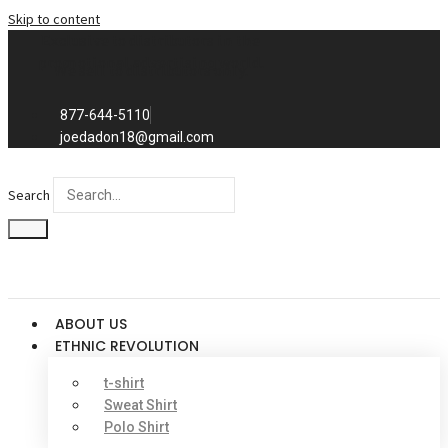
Skip to content
Exclusive to distributors in the
promotional advertising world.
We sell to distributors only.
877-644-5110
joedadon18@gmail.com
Search
ABOUT US
ETHNIC REVOLUTION
t-shirt
Sweat Shirt
Polo Shirt