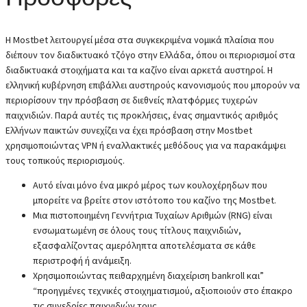
Η Mostbet λειτουργεί μέσα στα συγκεκριμένα νομικά πλαίσια που
διέπουν τον διαδικτυακό τζόγο στην Ελλάδα, όπου οι περιορισμοί στα
διαδικτυακά στοιχήματα και τα καζίνο είναι αρκετά αυστηροί. Η
ελληνική κυβέρνηση επιβάλλει αυστηρούς κανονισμούς που μπορούν να
περιορίσουν την πρόσβαση σε διεθνείς πλατφόρμες τυχερών
παιχνιδιών. Παρά αυτές τις προκλήσεις, ένας σημαντικός αριθμός
Ελλήνων παικτών συνεχίζει να έχει πρόσβαση στην Mostbet
χρησιμοποιώντας VPN ή εναλλακτικές μεθόδους για να παρακάμψει
τους τοπικούς περιορισμούς.
Αυτό είναι μόνο ένα μικρό μέρος των κουλοχέρηδων που
μπορείτε να βρείτε στον ιστότοπο του καζίνο της Mostbet.
Μια πιστοποιημένη Γεννήτρια Τυχαίων Αριθμών (RNG) είναι
ενσωματωμένη σε όλους τους τίτλους παιχνιδιών,
εξασφαλίζοντας αμερόληπτα αποτελέσματα σε κάθε
περιστροφή ή ανάμειξη.
Χρησιμοποιώντας πειθαρχημένη διαχείριση bankroll και”
“προηγμένες τεχνικές στοιχηματισμού, αξιοποιούν στο έπακρο
τις συνεδρίες παιχνιδιών τους.