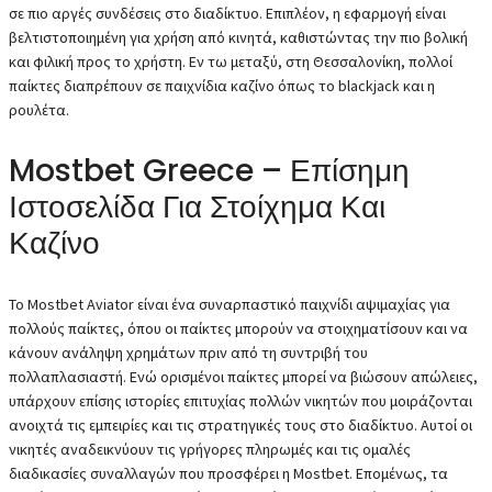
σε πιο αργές συνδέσεις στο διαδίκτυο. Επιπλέον, η εφαρμογή είναι
βελτιστοποιημένη για χρήση από κινητά, καθιστώντας την πιο βολική
και φιλική προς το χρήστη. Εν τω μεταξύ, στη Θεσσαλονίκη, πολλοί
παίκτες διαπρέπουν σε παιχνίδια καζίνο όπως το blackjack και η
ρουλέτα.
Mostbet Greece – Επίσημη
Ιστοσελίδα Για Στοίχημα Και
Καζίνο
Το Mostbet Aviator είναι ένα συναρπαστικό παιχνίδι αψιμαχίας για
πολλούς παίκτες, όπου οι παίκτες μπορούν να στοιχηματίσουν και να
κάνουν ανάληψη χρημάτων πριν από τη συντριβή του
πολλαπλασιαστή. Ενώ ορισμένοι παίκτες μπορεί να βιώσουν απώλειες,
υπάρχουν επίσης ιστορίες επιτυχίας πολλών νικητών που μοιράζονται
ανοιχτά τις εμπειρίες και τις στρατηγικές τους στο διαδίκτυο. Αυτοί οι
νικητές αναδεικνύουν τις γρήγορες πληρωμές και τις ομαλές
διαδικασίες συναλλαγών που προσφέρει η Mostbet. Επομένως, τα