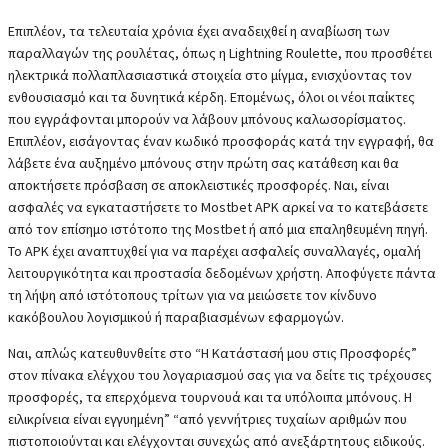
Επιπλέον, τα τελευταία χρόνια έχει αναδειχθεί η αναβίωση των
παραλλαγών της ρουλέτας, όπως η Lightning Roulette, που προσθέτει
ηλεκτρικά πολλαπλασιαστικά στοιχεία στο μίγμα, ενισχύοντας τον
ενθουσιασμό και τα δυνητικά κέρδη. Επομένως, όλοι οι νέοι παίκτες
που εγγράφονται μπορούν να λάβουν μπόνους καλωσορίσματος.
Επιπλέον, εισάγοντας έναν κωδικό προσφοράς κατά την εγγραφή, θα
λάβετε ένα αυξημένο μπόνους στην πρώτη σας κατάθεση και θα
αποκτήσετε πρόσβαση σε αποκλειστικές προσφορές. Ναι, είναι
ασφαλές να εγκαταστήσετε το Mostbet APK αρκεί να το κατεβάσετε
από τον επίσημο ιστότοπο της Mostbet ή από μια επαληθευμένη πηγή.
Το APK έχει αναπτυχθεί για να παρέχει ασφαλείς συναλλαγές, ομαλή
λειτουργικότητα και προστασία δεδομένων χρήστη. Αποφύγετε πάντα
τη λήψη από ιστότοπους τρίτων για να μειώσετε τον κίνδυνο
κακόβουλου λογισμικού ή παραβιασμένων εφαρμογών.
Ναι, απλώς κατευθυνθείτε στο “Η Κατάστασή μου στις Προσφορές”
στον πίνακα ελέγχου του λογαριασμού σας για να δείτε τις τρέχουσες
προσφορές, τα επερχόμενα τουρνουά και τα υπόλοιπα μπόνους. Η
ειλικρίνεια είναι εγγυημένη” “από γεννήτριες τυχαίων αριθμών που
πιστοποιούνται και ελέγχονται συνεχώς από ανεξάρτητους ειδικούς.