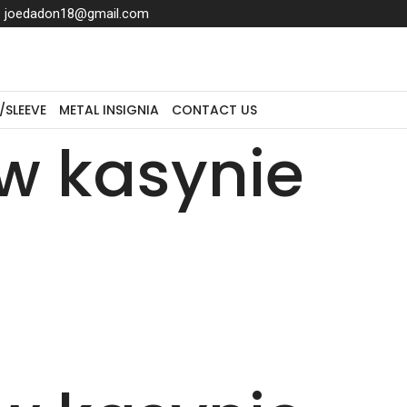
joedadon18@gmail.com
/SLEEVE
METAL INSIGNIA
CONTACT US
w kasynie