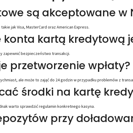
dytowe są akceptowane w
takie jak Visa, MasterCard oraz American Express.
 konta kartą kredytową j
by zapewnić bezpieczeństwo transakcji.
je przetworzenie wpłaty?
ychmiast, ale może to zająć do 24 godzin w przypadku problemów z transa
cać środki na kartę kred
ednak warto sprawdzić regulamin konkretnego kasyna.
 depozytów przy doładowa