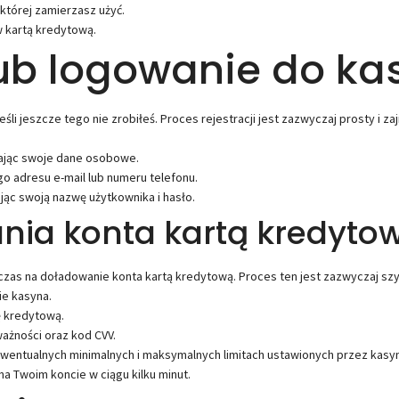
której zamierzasz użyć.
 kartą kredytową.
 lub logowanie do k
li jeszcze tego nie zrobiłeś. Proces rejestracji jest zazwyczaj prosty i zaj
podając swoje dane osobowe.
o adresu e-mail lub numeru telefonu.
ując swoją nazwę użytkownika i hasło.
nia konta kartą kredyto
 czas na doładowanie konta kartą kredytową. Proces ten jest zazwyczaj sz
ie kasyna.
ę kredytową.
ważności oraz kod CVV.
ewentualnych minimalnych i maksymalnych limitach ustawionych przez kasy
na Twoim koncie w ciągu kilku minut.