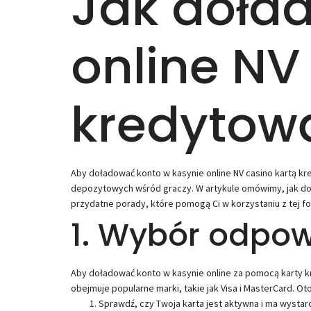
Jak doła
online NV
kredytow
Aby doładować konto w kasynie online NV casino kartą kred
depozytowych wśród graczy. W artykule omówimy, jak dokł
przydatne porady, które pomogą Ci w korzystaniu z tej fo
1. Wybór odpow
Aby doładować konto w kasynie online za pomocą karty k
obejmuje popularne marki, takie jak Visa i MasterCard. Ot
Sprawdź, czy Twoja karta jest aktywna i ma wystarc