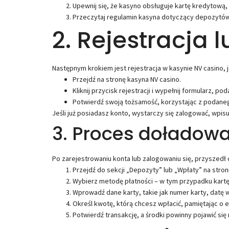
Upewnij się, że kasyno obsługuje kartę kredytową, 
Przeczytaj regulamin kasyna dotyczący depozytów
2. Rejestracja
Następnym krokiem jest rejestracja w kasynie NV casino, jeś
Przejdź na stronę kasyna NV casino.
Kliknij przycisk rejestracji i wypełnij formularz, 
Potwierdź swoją tożsamość, korzystając z podaneg
Jeśli już posiadasz konto, wystarczy się zalogować, wpis
3. Proces doładowa
Po zarejestrowaniu konta lub zalogowaniu się, przyszedł
Przejdź do sekcji „Depozyty” lub „Wpłaty” na stron
Wybierz metodę płatności – w tym przypadku kart
Wprowadź dane karty, takie jak numer karty, datę 
Określ kwotę, którą chcesz wpłacić, pamiętając o 
Potwierdź transakcję, a środki powinny pojawić się 