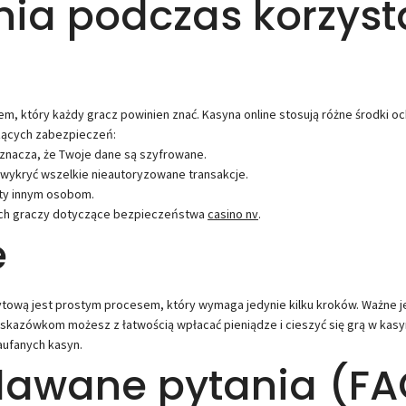
nia podczas korzysta
em, który każdy gracz powinien znać. Kasyna online stosują różne środk
czących zabezpieczeń:
 oznacza, że Twoje dane są szyfrowane.
wykryć wszelkie nieautoryzowane transakcje.
rty innym osobom.
nych graczy dotyczące bezpieczeństwa
casino nv
.
e
ytową jest prostym procesem, który wymaga jedynie kilku kroków. Ważne j
skazówkom możesz z łatwością wpłacać pieniądze i cieszyć się grą w kasyn
aufanych kasyn.
adawane pytania (F