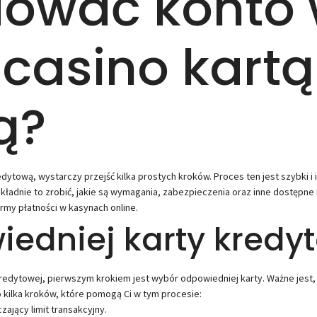
dować konto 
 casino kartą
ą?
ytową, wystarczy przejść kilka prostych kroków. Proces ten jest szybki i i
adnie to zrobić, jakie są wymagania, zabezpieczenia oraz inne dostępne m
rmy płatności w kasynach online.
iedniej karty kredy
redytowej, pierwszym krokiem jest wybór odpowiedniej karty. Ważne jest,
o kilka kroków, które pomogą Ci w tym procesie:
zający limit transakcyjny.