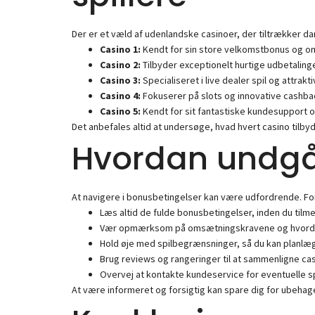
Der er et væld af udenlandske casinoer, der tiltrækker d
Casino 1:
Kendt for sin store velkomstbonus og om
Casino 2:
Tilbyder exceptionelt hurtige udbetalinge
Casino 3:
Specialiseret i live dealer spil og attrakt
Casino 4:
Fokuserer på slots og innovative cashba
Casino 5:
Kendt for sit fantastiske kundesupport 
Det anbefales altid at undersøge, hvad hvert casino tilbyd
Hvordan undgå
At navigere i bonusbetingelser kan være udfordrende. For
Læs altid de fulde bonusbetingelser, inden du tilme
Vær opmærksom på omsætningskravene og hvordan 
Hold øje med spilbegrænsninger, så du kan planlægge
Brug reviews og rangeringer til at sammenligne cas
Overvej at kontakte kundeservice for eventuelle 
At være informeret og forsigtig kan spare dig for ubehag