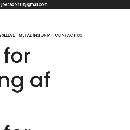
joedadon18@gmail.com
/SLEEVE
METAL INSIGNIA
CONTACT US
for
ing af