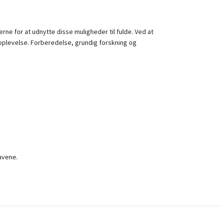
e for at udnytte disse muligheder til fulde. Ved at
oplevelse. Forberedelse, grundig forskning og
ravene.