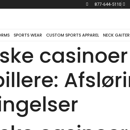
877-644-5110
We sell to
distributors only.
ORMS
SPORTS WEAR
CUSTOM SPORTS APPAREL
NECK GAITER
ke casinoer 
llere: Afslør
ingelser