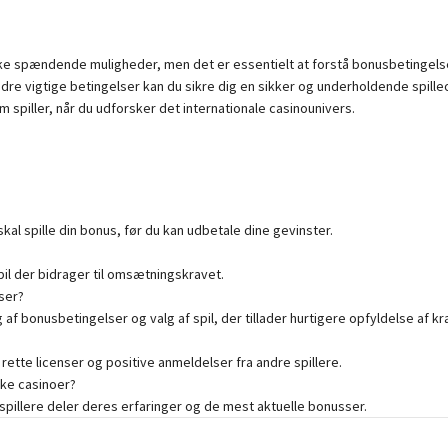
e spændende muligheder, men det er essentielt at forstå bonusbetingelsern
e vigtige betingelser kan du sikre dig en sikker og underholdende spille
piller, når du udforsker det internationale casinounivers.
l spille din bonus, før du kan udbetale dine gevinster.
pil der bidrager til omsætningskravet.
ser?
f bonusbetingelser og valg af spil, der tillader hurtigere opfyldelse af k
 rette licenser og positive anmeldelser fra andre spillere.
ske casinoer?
pillere deler deres erfaringer og de mest aktuelle bonusser.