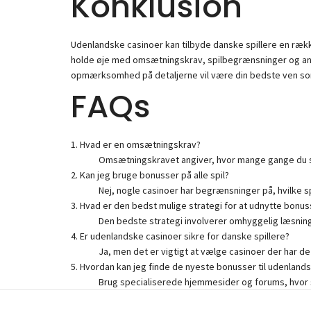
Konklusion
Udenlandske casinoer kan tilbyde danske spillere en rækk
holde øje med omsætningskrav, spilbegrænsninger og andr
opmærksomhed på detaljerne vil være din bedste ven som s
FAQs
1. Hvad er en omsætningskrav?
Omsætningskravet angiver, hvor mange gange du ska
2. Kan jeg bruge bonusser på alle spil?
Nej, nogle casinoer har begrænsninger på, hvilke s
3. Hvad er den bedst mulige strategi for at udnytte bonus
Den bedste strategi involverer omhyggelig læsning a
4. Er udenlandske casinoer sikre for danske spillere?
Ja, men det er vigtigt at vælge casinoer der har de
5. Hvordan kan jeg finde de nyeste bonusser til udenland
Brug specialiserede hjemmesider og forums, hvor s