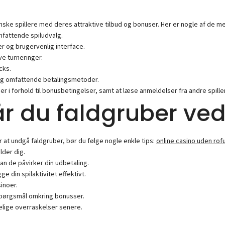
anske spillere med deres attraktive tilbud og bonuser. Her er nogle af de 
fattende spiludvalg.
r og brugervenlig interface.
ive turneringer.
cks.
og omfattende betalingsmetoder.
er i forhold til bonusbetingelser, samt at læse anmeldelser fra andre spille
r du faldgruber ve
 at undgå faldgruber, bør du følge nogle enkle tips:
online casino uden rof
lder dig.
de påvirker din udbetaling.
 din spilaktivitet effektivt.
inoer.
spørgsmål omkring bonusser.
elige overraskelser senere.