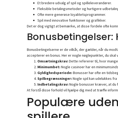
Et bredere udvalg af spil og spilleleverandører.
Fleksible betalingsmetoder og hurtigere udbetalin
Ofte mere generøse loyalitetsprogrammer.
Spil med innovative funktioner og grafikker.
Det er dog vigtigt at bemærke, at disse fordele ofte ko
Bonusbetingelser: 
Bonusbetingelserne er de vilkår, der gælder, når du modtag
accepterer en bonus. Her er nogle nøglepunkter, du ska
Omsætningskrav:
Dette refererer til, hvor mange
Minimumbet:
Nogle casinoer har en minimumsindsa
Gyldighedsperiode:
Bonusser har ofte en tidsbegr
Spilbegrænsninger:
Nogle spil kan udelukkes fra
Indbetalingskrav:
Nogle bonusser kræver, at du f
At forstå disse forhold vil hjælpe dig med at træffe infor
Populære uden
spillere