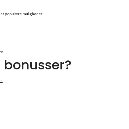
mest populære muligheder:
re.
d bonusser?
us