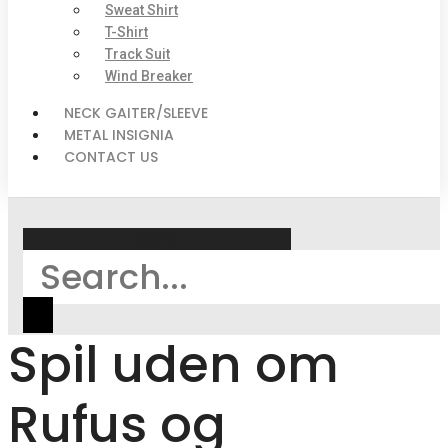
Sweat Shirt
T-Shirt
Track Suit
Wind Breaker
NECK GAITER/SLEEVE
METAL INSIGNIA
CONTACT US
Search
Spil uden om
Rufus og