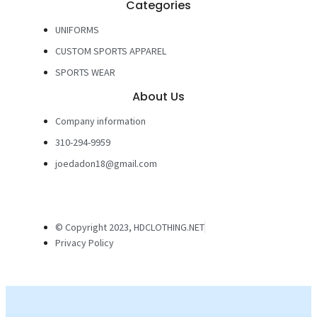
Categories
UNIFORMS
CUSTOM SPORTS APPAREL
SPORTS WEAR
About Us
Company information
310-294-9959
joedadon18@gmail.com
© Copyright 2023, HDCLOTHING.NET
Privacy Policy