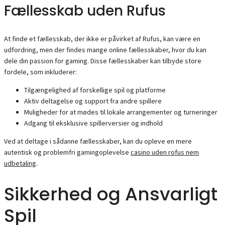
Fællesskab uden Rufus
At finde et fællesskab, der ikke er påvirket af Rufus, kan være en
udfordring, men der findes mange online fællesskaber, hvor du kan
dele din passion for gaming. Disse fællesskaber kan tilbyde store
fordele, som inkluderer:
Tilgængelighed af forskellige spil og platforme
Aktiv deltagelse og support fra andre spillere
Muligheder for at mødes til lokale arrangementer og turneringer
Adgang til eksklusive spillerversier og indhold
Ved at deltage i sådanne fællesskaber, kan du opleve en mere
autentisk og problemfri gamingoplevelse
casino uden rofus nem
udbetaling
.
Sikkerhed og Ansvarligt
Spil