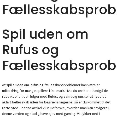
Fællesskabsprob
Spil uden om
Rufus og
Fællesskabsprob
At spille uden om Rufus og fællesskabsproblemer kan være en
udfordring for mange spillere i Danmark. Hvis du ønsker at undgå de
restriktioner, der følger med Rufus, og samtidig ønsker at nyde et
aktivt fællesskab uden for begrænsningerne, så er du kommet til det
rette sted. I denne artikel vil vi udforske, hvordan man kan navigere i
denne verden og stadig have sjov med gaming. Vi dykker ned i