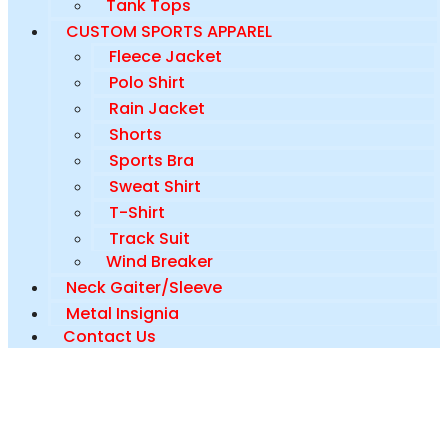
Tank Tops
CUSTOM SPORTS APPAREL
Fleece Jacket
Polo Shirt
Rain Jacket
Shorts
Sports Bra
Sweat Shirt
T-Shirt
Track Suit
Wind Breaker
Neck Gaiter/Sleeve
Metal Insignia
Contact Us