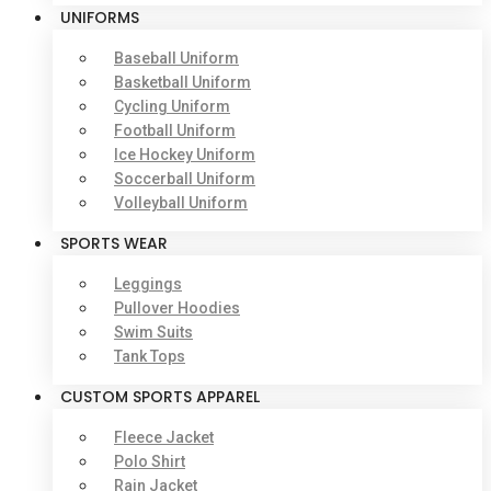
UNIFORMS
Baseball Uniform
Basketball Uniform
Cycling Uniform
Football Uniform
Ice Hockey Uniform
Soccerball Uniform
Volleyball Uniform
SPORTS WEAR
Leggings
Pullover Hoodies
Swim Suits
Tank Tops
CUSTOM SPORTS APPAREL
Fleece Jacket
Polo Shirt
Rain Jacket