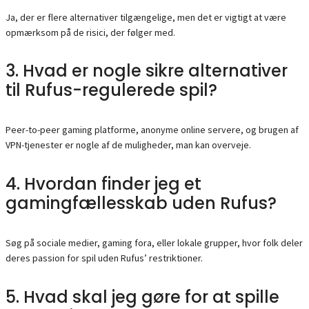
Ja, der er flere alternativer tilgængelige, men det er vigtigt at være
opmærksom på de risici, der følger med.
3. Hvad er nogle sikre alternativer
til Rufus-regulerede spil?
Peer-to-peer gaming platforme, anonyme online servere, og brugen af
VPN-tjenester er nogle af de muligheder, man kan overveje.
4. Hvordan finder jeg et
gamingfællesskab uden Rufus?
Søg på sociale medier, gaming fora, eller lokale grupper, hvor folk deler
deres passion for spil uden Rufus’ restriktioner.
5. Hvad skal jeg gøre for at spille