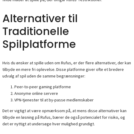
Alternativer til
Traditionelle
Spilplatforme
Hvis du ønsker at spille uden om Rufus, er der flere alternativer, der kan
tilbyde en mere fri oplevelse. Disse platforme giver ofte et bredere
udvalg af spil uden de samme begrænsninger:
Peer-to-peer gaming platforme
Anonyme online servere
VPN-tjenester til at by-passe medlemskaber
Det er vigtigt at være opmærksom på, at mens disse alternativer kan
tilbyde en løsning på Rufus, bærer de også potencialet for risiko, og
det er nyttigt at undersøge hver mulighed grundigt.