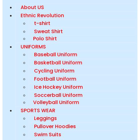
About US
Ethnic Revolution
t-shirt
Sweat Shirt
Polo Shirt
UNIFORMS
Baseball Uniform
Basketball Uniform
Cycling Uniform
Football Uniform
Ice Hockey Uniform
Soccerball Uniform
Volleyball Uniform
SPORTS WEAR
Leggings
Pullover Hoodies
Swim Suits