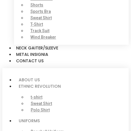
Shorts
Sports Bra
Sweat Shirt
T-Shirt
Track Suit
Wind Breaker
NECK GAITER/SLEEVE
METAL INSIGNIA
CONTACT US
ABOUT US
ETHNIC REVOLUTION
t-shirt
Sweat Shirt
Polo Shirt
UNIFORMS