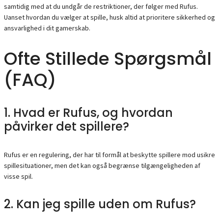
samtidig med at du undgår de restriktioner, der følger med Rufus.
Uanset hvordan du vælger at spille, husk altid at prioritere sikkerhed og
ansvarlighed i dit gamerskab.
Ofte Stillede Spørgsmål
(FAQ)
1. Hvad er Rufus, og hvordan
påvirker det spillere?
Rufus er en regulering, der har til formål at beskytte spillere mod usikre
spillesituationer, men det kan også begrænse tilgængeligheden af
visse spil.
2. Kan jeg spille uden om Rufus?