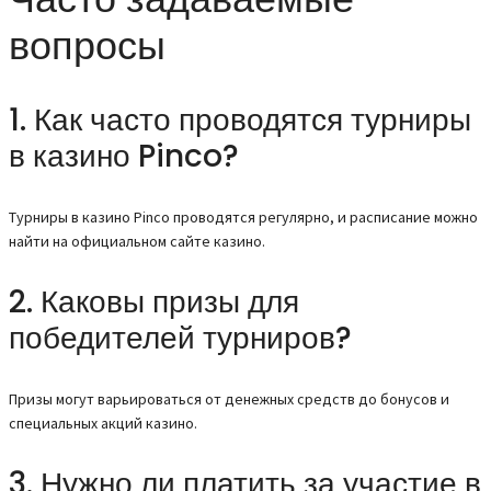
вопросы
1. Как часто проводятся турниры
в казино Pinco?
Турниры в казино Pinco проводятся регулярно, и расписание можно
найти на официальном сайте казино.
2. Каковы призы для
победителей турниров?
Призы могут варьироваться от денежных средств до бонусов и
специальных акций казино.
3. Нужно ли платить за участие в