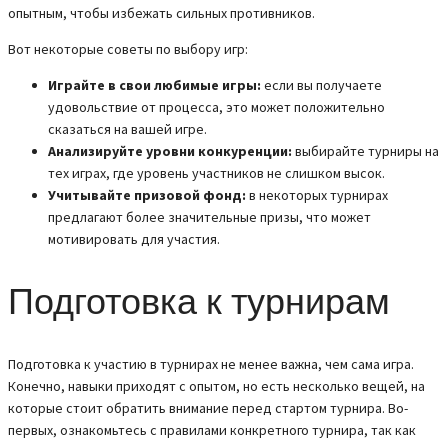
опытным, чтобы избежать сильных противников.
Вот некоторые советы по выбору игр:
Играйте в свои любимые игры:
если вы получаете
удовольствие от процесса, это может положительно
сказаться на вашей игре.
Анализируйте уровни конкуренции:
выбирайте турниры на
тех играх, где уровень участников не слишком высок.
Учитывайте призовой фонд:
в некоторых турнирах
предлагают более значительные призы, что может
мотивировать для участия.
Подготовка к турнирам
Подготовка к участию в турнирах не менее важна, чем сама игра.
Конечно, навыки приходят с опытом, но есть несколько вещей, на
которые стоит обратить внимание перед стартом турнира. Во-
первых, ознакомьтесь с правилами конкретного турнира, так как