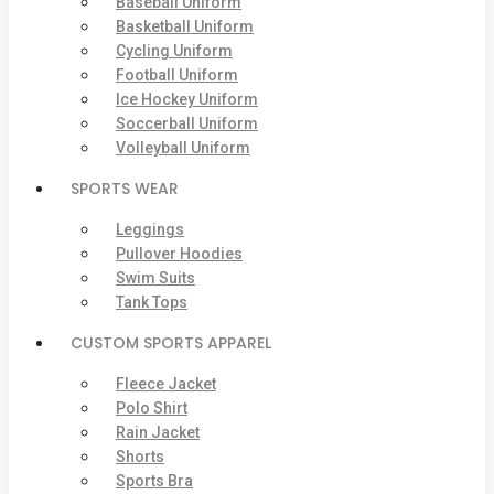
Baseball Uniform
Basketball Uniform
Cycling Uniform
Football Uniform
Ice Hockey Uniform
Soccerball Uniform
Volleyball Uniform
SPORTS WEAR
Leggings
Pullover Hoodies
Swim Suits
Tank Tops
CUSTOM SPORTS APPAREL
Fleece Jacket
Polo Shirt
Rain Jacket
Shorts
Sports Bra