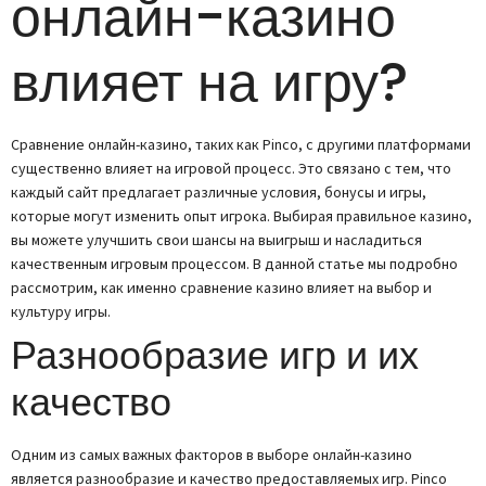
онлайн-казино
влияет на игру?
Сравнение онлайн-казино, таких как Pinco, с другими платформами
существенно влияет на игровой процесс. Это связано с тем, что
каждый сайт предлагает различные условия, бонусы и игры,
которые могут изменить опыт игрока. Выбирая правильное казино,
вы можете улучшить свои шансы на выигрыш и насладиться
качественным игровым процессом. В данной статье мы подробно
рассмотрим, как именно сравнение казино влияет на выбор и
культуру игры.
Разнообразие игр и их
качество
Одним из самых важных факторов в выборе онлайн-казино
является разнообразие и качество предоставляемых игр. Pinco