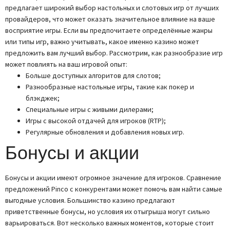
предлагает широкий выбор настольных и слотовых игр от лучших
провайдеров, что может оказать значительное влияние на ваше
восприятие игры. Если вы предпочитаете определённые жанры
или типы игр, важно учитывать, какое именно казино может
предложить вам лучший выбор. Рассмотрим, как разнообразие игр
может повлиять на ваш игровой опыт:
Больше доступных алгоритов для слотов;
Разнообразные настольные игры, такие как покер и
блэкджек;
Специальные игры с живыми дилерами;
Игры с высокой отдачей для игроков (RTP);
Регулярные обновления и добавления новых игр.
Бонусы и акции
Бонусы и акции имеют огромное значение для игроков. Сравнение
предложений Pinco с конкурентами может помочь вам найти самые
выгодные условия. Большинство казино предлагают
приветственные бонусы, но условия их отыгрыша могут сильно
варьироваться. Вот несколько важных моментов, которые стоит