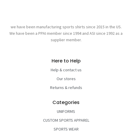
we have been manufacturing sports shirts since 2015 in the US.
We have been a PPAI member since 1994 and ASI since 1992 as a
supplier member.
Here to Help
Help & contact us
Our stores
Returns & refunds
Categories
UNIFORMS
CUSTOM SPORTS APPAREL
SPORTS WEAR