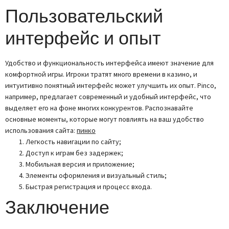
Пользовательский
интерфейс и опыт
Удобство и функциональность интерфейса имеют значение для
комфортной игры. Игроки тратят много времени в казино, и
интуитивно понятный интерфейс может улучшить их опыт. Pinco,
например, предлагает современный и удобный интерфейс, что
выделяет его на фоне многих конкурентов. Распознавайте
основные моменты, которые могут повлиять на ваш удобство
использования сайта:
пинко
Легкость навигации по сайту;
Доступ к играм без задержек;
Мобильная версия и приложение;
Элементы оформления и визуальный стиль;
Быстрая регистрация и процесс входа.
Заключение