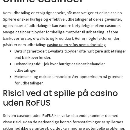
Nem udbetaling er et vigtigt aspekt, når man vælger et online casino.
Spillere ønsker hurtige og effektive udbetalinger af deres gevinster,
og niveauet af udbetalinger kan variere betydeligt mellem casinoer.
Mange casinoer tilbyder forskellige metoder til udbetaling, såsom
bankoverførsler, e-wallets og kreditkort. Her er nogle faktorer, der
påvirker nem udbetaling:
casino uden rofus nem udbetaling
Betalingsmetoder: E-wallets tilbyder ofte hurtigere udbetalinger
end bankoverførsler.
Behandlingstid: Tjek hvor hurtigt casinoet behandler
udbetalinger.
Minimums- og maksimumsbeløb: Vær opmærksom på grænser
for udbetalinger.
Risici ved at spille på casino
uden RoFUS
Selvom casinoer uden RoFUS kan virke tiltalende, kommer de med
visse risici. Uden de nødvendige kontrolforanstaltninger er spillernes
sikkerhed ikke garanteret, og det kan medføre potentielle problemer,