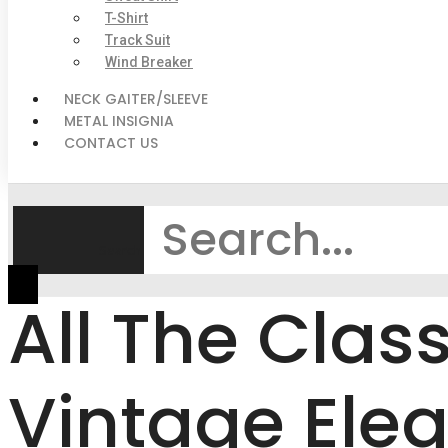
T-Shirt
Track Suit
Wind Breaker
NECK GAITER/SLEEVE
METAL INSIGNIA
CONTACT US
Search
All The Class
Vintage Ele