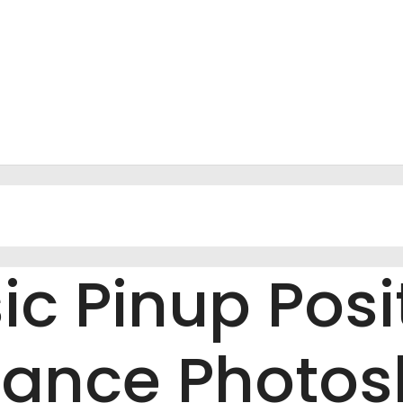
ic Pinup Posi
gance Photos