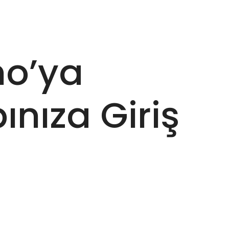
no’ya
ınıza Giriş