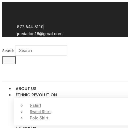
Skip
Exclusive to distributors in the promotional advertising world.
to
We sell to distributors only.
content
877-644-5110
joedadon18@gmail.com
Search
ABOUT US
ETHNIC REVOLUTION
t-shirt
Sweat Shirt
Polo Shirt