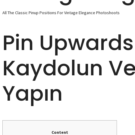
All The Classic Pinup Positions For Vintage Elegance Photoshoots
Pin Upwards
Kaydolun Ve 
Yapın️
Content