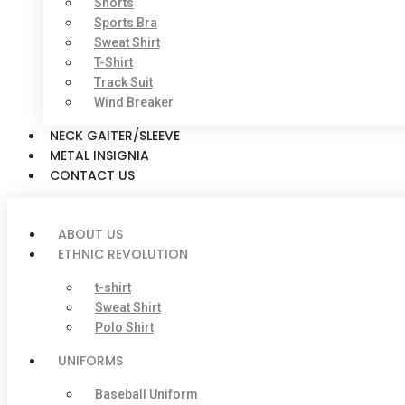
Shorts
Sports Bra
Sweat Shirt
T-Shirt
Track Suit
Wind Breaker
NECK GAITER/SLEEVE
METAL INSIGNIA
CONTACT US
ABOUT US
ETHNIC REVOLUTION
t-shirt
Sweat Shirt
Polo Shirt
UNIFORMS
Baseball Uniform