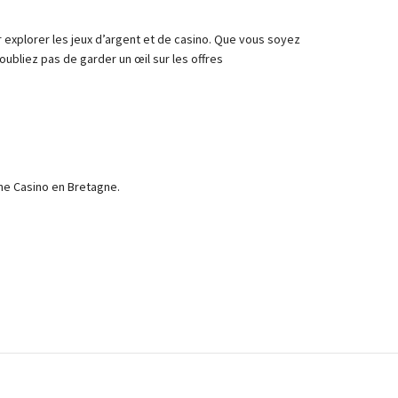
 explorer les jeux d’argent et de casino. Que vous soyez
ubliez pas de garder un œil sur les offres
gne Casino en Bretagne.