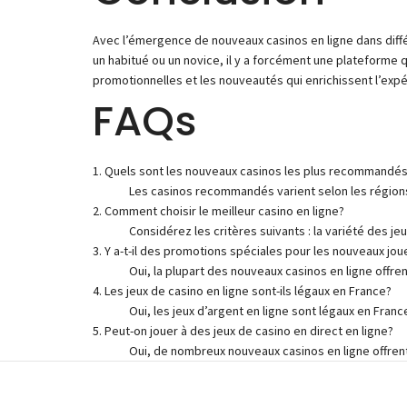
Avec l’émergence de nouveaux casinos en ligne dans différ
un habitué ou un novice, il y a forcément une plateforme 
promotionnelles et les nouveautés qui enrichissent l’expé
FAQs
1. Quels sont les nouveaux casinos les plus recommandés
Les casinos recommandés varient selon les régions
2. Comment choisir le meilleur casino en ligne?
Considérez les critères suivants : la variété des jeu
3. Y a-t-il des promotions spéciales pour les nouveaux jou
Oui, la plupart des nouveaux casinos en ligne offr
4. Les jeux de casino en ligne sont-ils légaux en France?
Oui, les jeux d’argent en ligne sont légaux en France
5. Peut-on jouer à des jeux de casino en direct en ligne?
Oui, de nombreux nouveaux casinos en ligne offrent