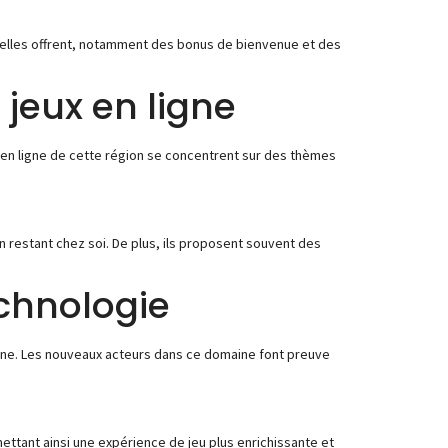
qu’elles offrent, notamment des bonus de bienvenue et des
 jeux en ligne
s en ligne de cette région se concentrent sur des thèmes
 restant chez soi. De plus, ils proposent souvent des
chnologie
gne. Les nouveaux acteurs dans ce domaine font preuve
ettant ainsi une expérience de jeu plus enrichissante et