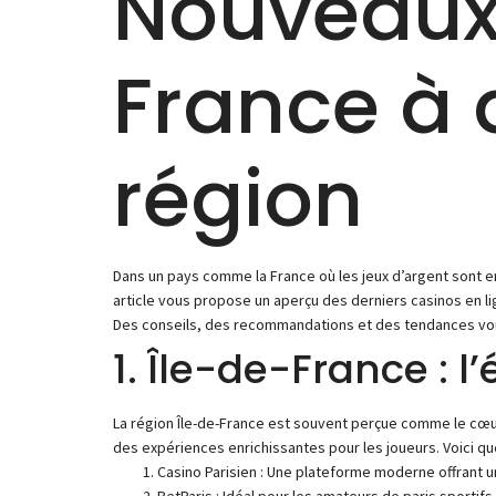
Nouveaux 
France à 
région
Dans un pays comme la France où les jeux d’argent sont en
article vous propose un aperçu des derniers casinos en lig
Des conseils, des recommandations et des tendances vous
1. Île-de-France : l
La région Île-de-France est souvent perçue comme le cœur
des expériences enrichissantes pour les joueurs. Voici q
Casino Parisien : Une plateforme moderne offrant un