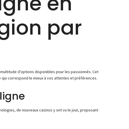
igne en
égion par
 multitude d’options disponibles pour les passionnés. Cet
me qui correspond le mieux à vos attentes et préférences.
 ligne
ologies, de nouveaux casinos y ont vu le jour, proposant