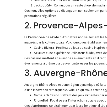
BetParis : Idéal pour les amateurs de paris sportifs 
Jackpot City : Connu pour un vaste choix de machin
Ces nouvelles options se distinguent non seulement par la
promotions régulières.
2. Provence-Alpes-C
La Provence-Alpes-Côte d’Azur attire non seulement les t
inspirés par la culture locale. Voici quelques établissemen
Casino Riviera : Profitez de jeux de casino inspirés
AzurBet : Une expérience utilisateur fluide, avec d
Ces casinos mettent en avant des événements en direct, p
événements à thème qui peuvent intéresser les joueurs 
3. Auvergne-Rhône-
Auvergne-Rhône-Alpes est une région dynamique où la tec
d’une innovation remarquable. Voici ce qui vous attend :
n
GameTech Casino : Offrant des jeux alimentés par u
RhoneBet : Focalisé sur l’interaction sociale avec d
Ces plateformes se distinguent par leurs fonctionnalités 