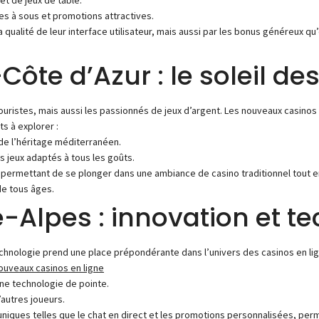
et de jeux de table.
es à sous et promotions attractives.
 qualité de leur interface utilisateur, mais aussi par les bonus généreux 
ôte d’Azur : le soleil des
ouristes, mais aussi les passionnés de jeux d’argent. Les nouveaux casino
ts à explorer :
 de l’héritage méditerranéen.
es jeux adaptés à tous les goûts.
ermettant de se plonger dans une ambiance de casino traditionnel tout en
de tous âges.
Alpes : innovation et te
hnologie prend une place prépondérante dans l’univers des casinos en li
ouveaux casinos en ligne
ne technologie de pointe.
’autres joueurs.
uniques telles que le chat en direct et les promotions personnalisées, perm