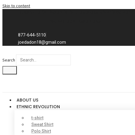
Skip to content
Exclusive to distributors in the promotional advertising world.
We sell to distributors only.
877-644-5110
joedadon18@gmail.com
Search
ABOUT US
ETHNIC REVOLUTION
t-shirt
Sweat Shirt
Polo Shirt