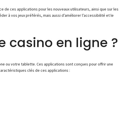
e de ces applications pour les nouveaux utilisateurs, ainsi que sur les
r à vos jeux préférés, mais aussi d’améliorer l’accessibilité et le
 casino en ligne ?
ne ou votre tablette. Ces applications sont conçues pour offrir une
caractéristiques clés de ces applications :