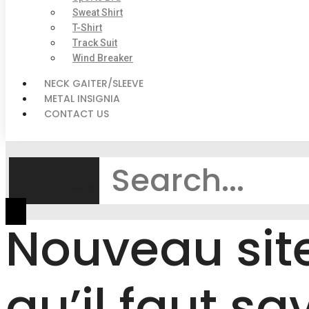
Sweat Shirt
T-Shirt
Track Suit
Wind Breaker
NECK GAITER/SLEEVE
METAL INSIGNIA
CONTACT US
Search
Nouveau site
qu’il faut sa