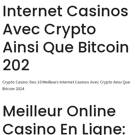
Internet Casinos
Avec Crypto
Ainsi Que Bitcoin
202
Crypto Casino: Des 10 Meilleurs Internet Casinos Avec Crypto Ainsi Que
Bitcoin 2024
Meilleur Online
Casino En Ligne: