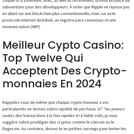
couple of d’Ethereum, avec, as well as récemment, la mise en place de
subventions pour des développeurs. À noter que Ripple ne repose pas
en allant sur une blockchain plus conventionnelle, mais sur este
protocole internet distribué, un registre para consensus et une
monnaie native (XRP).
Meilleur Cypto Casino:
Top Twelve Qui
Acceptent Des Crypto-
monnaies En 2024
Rappelez-vous de même que chaque crypto-monnaie a ses
particularités en termes sobre rapidité de purchase. Si” “les joueurs
voulez des transactions à la fois rapides et à faible coût, je vous
suggère sobre privilégier des cryptos comme le Litecoin ou le
Dogecoin. Au contraire, divisez-le en petites servings pour limiter les