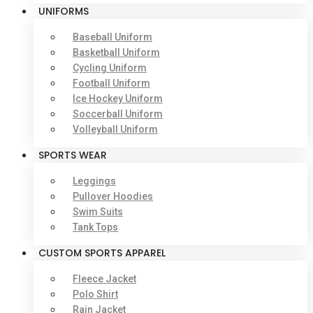
UNIFORMS
Baseball Uniform
Basketball Uniform
Cycling Uniform
Football Uniform
Ice Hockey Uniform
Soccerball Uniform
Volleyball Uniform
SPORTS WEAR
Leggings
Pullover Hoodies
Swim Suits
Tank Tops
CUSTOM SPORTS APPAREL
Fleece Jacket
Polo Shirt
Rain Jacket