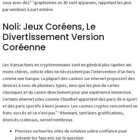
sous avec des” “graphismes en 3D sont apparues, rappelant les jeux
par windows à part entière.
Noli: Jeux Coréens, Le
Divertissement Version
Coréenne
Les transactions en cryptomonnaies sont en général plus rapides ain
moins chères, vehicle elles ne nécessitent pas l’intervention d’un tiers
comme une banque. La plupart des casinos sur internet proposent des
devices à sous de plusieurs types, ainsi que les jeux de cartes
classiques et du casino directement pour une expérience immersive.
Certains internet sites comme Cloudbet apportent des paris de e-sport
et des paris sportifs à leurs joueurs. Les casinos cryptos rencontrent un
franc succès et ce n’est pas” “étonnant, tant leurs gratifications,
énoncés ci-dessus, seront nombreux.
Priorisez surtout les sites de notation sobre confiance pour
prévenir les faux avis sur la question.