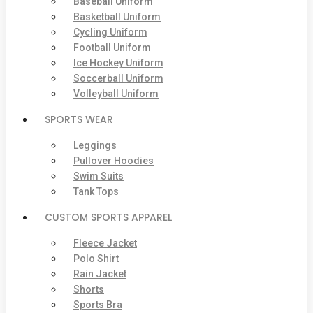
Baseball Uniform
Basketball Uniform
Cycling Uniform
Football Uniform
Ice Hockey Uniform
Soccerball Uniform
Volleyball Uniform
SPORTS WEAR
Leggings
Pullover Hoodies
Swim Suits
Tank Tops
CUSTOM SPORTS APPAREL
Fleece Jacket
Polo Shirt
Rain Jacket
Shorts
Sports Bra