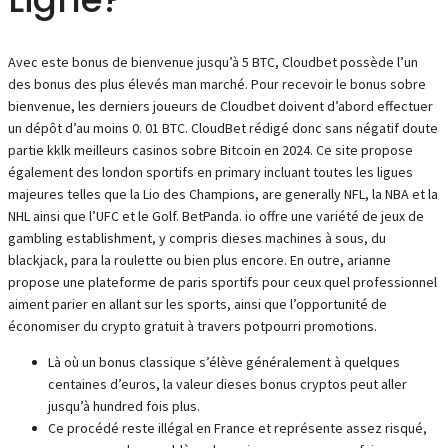
Avec este bonus de bienvenue jusqu’à 5 BTC, Cloudbet possède l’un
des bonus des plus élevés man marché. Pour recevoir le bonus sobre
bienvenue, les derniers joueurs de Cloudbet doivent d’abord effectuer
un dépôt d’au moins 0. 01 BTC. CloudBet rédigé donc sans négatif doute
partie kklk meilleurs casinos sobre Bitcoin en 2024. Ce site propose
également des london sportifs en primary incluant toutes les ligues
majeures telles que la Lio des Champions, are generally NFL, la NBA et la
NHL ainsi que l’UFC et le Golf. BetPanda. io offre une variété de jeux de
gambling establishment, y compris dieses machines à sous, du
blackjack, para la roulette ou bien plus encore. En outre, arianne
propose une plateforme de paris sportifs pour ceux quel professionnel
aiment parier en allant sur les sports, ainsi que l’opportunité de
économiser du crypto gratuit à travers potpourri promotions.
Là où un bonus classique s’élève généralement à quelques
centaines d’euros, la valeur dieses bonus cryptos peut aller
jusqu’à hundred fois plus.
Ce procédé reste illégal en France et représente assez risqué,