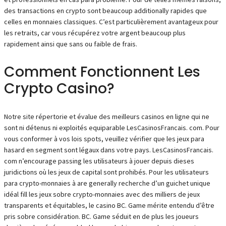
des transactions en crypto sont beaucoup additionally rapides que
celles en monnaies classiques. C’est particulièrement avantageux pour
les retraits, car vous récupérez votre argent beaucoup plus
rapidement ainsi que sans ou faible de frais.
Comment Fonctionnent Les
Crypto Casino?
Notre site répertorie et évalue des meilleurs casinos en ligne qui ne
sont ni détenus ni exploités equiparable LesCasinosFrancais. com. Pour
vous conformer à vos lois spots, veuillez vérifier que les jeux para
hasard en segment sont légaux dans votre pays. LesCasinosFrancais.
com n’encourage passing les utilisateurs à jouer depuis dieses
juridictions où les jeux de capital sont prohibés. Pour les utilisateurs
para crypto-monnaies à are generally recherche d’un guichet unique
idéal fill les jeux sobre crypto-monnaies avec des milliers de jeux
transparents et équitables, le casino BC. Game mérite entendu d’être
pris sobre considération. BC. Game séduit en de plus les joueurs