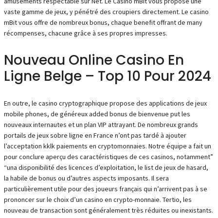
amusements respectable sur Net. Le Casino mBit vous propose une
vaste gamme de jeux, y pénétré des croupiers directement. Le casino
mBit vous offre de nombreux bonus, chaque benefit offrant de many
récompenses, chacune grâce à ses propres impresses.
Nouveau Online Casino En
Ligne Belge – Top 10 Pour 2024
En outre, le casino cryptographique propose des applications de jeux
mobile phones, de généreux added bonus de bienvenue put les
nouveaux internautes et un plan VIP attrayant. De nombreux grands
portails de jeux sobre ligne en France n’ont pas tardé à ajouter
l’acceptation kklk paiements en cryptomonnaies. Notre équipe a fait un
pour conclure aperçu des caractéristiques de ces casinos, notamment”
“una disponibilité des licences d’exploitation, le list de jeux de hasard,
la habile de bonus ou d’autres aspects imposants. Il sera
particulièrement utile pour des joueurs français qui n’arrivent pas à se
prononcer sur le choix d’un casino en crypto-monnaie. Tertio, les
nouveau de transaction sont généralement très réduites ou inexistants.