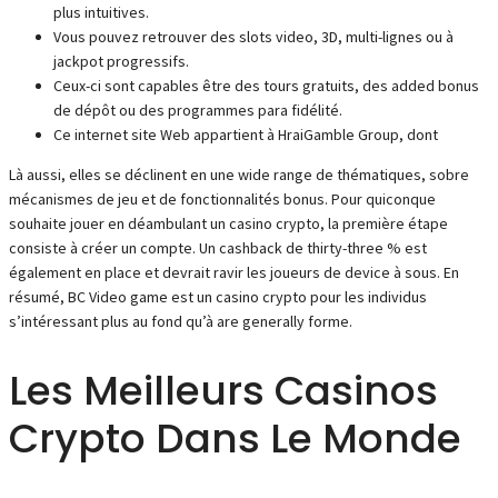
plus intuitives.
Vous pouvez retrouver des slots video, 3D, multi-lignes ou à
jackpot progressifs.
Ceux-ci sont capables être des tours gratuits, des added bonus
de dépôt ou des programmes para fidélité.
Ce internet site Web appartient à HraiGamble Group, dont
Là aussi, elles se déclinent en une wide range de thématiques, sobre
mécanismes de jeu et de fonctionnalités bonus. Pour quiconque
souhaite jouer en déambulant un casino crypto, la première étape
consiste à créer un compte. Un cashback de thirty-three % est
également en place et devrait ravir les joueurs de device à sous. En
résumé, BC Video game est un casino crypto pour les individus
s’intéressant plus au fond qu’à are generally forme.
Les Meilleurs Casinos
Crypto Dans Le Monde