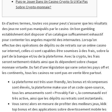
Puis-je Jouer Dans Un Casino Crypto Si U N’ai Pas
Sobre Crypto-monnaie?
En d’autres termes, toutes vos joueur peut s’assurer que les résultats
des jeux ne sont pas manipulés par le casino. Un bon gambling
establishment doit disposer d’un catalogue suffisamment exhaustif
pour contenter los angeles majorité des internautes. Lorsqu’on
effectue des opérations de dépôts ou de retraits sur un online casino
sur internet, celles-ci sont capables être soumises à des frais, sobre la
part de la banque et/ou de la plateforme. Avec la crypto, les frais
seront nettement réduits ainsi que ils dépendent sobre chaque
monnaie virtuelle. Du fait d’une législation qui varie selon les pays off et
les continents, tous les casinos ne sont pas en vente libre partout.
La plateforme est très user-friendly, les bonus et récompenses
sont élevés, la plateforme make use of un code open-source,
tous les amusements sont « Provably Fair », la communauté est
très active, ainsi que les dépôts ou retraits sont instantanés.
Vous serez alors en mesure de profiter des meilleurs jeux, kklk
top bonus et des applications sobre divertissement mobile les