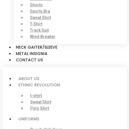
Shorts
Sports Bra
Sweat Shirt
T-Shirt
Track Suit
Wind Breaker
NECK GAITER/SLEEVE
METAL INSIGNIA
CONTACT US
ABOUT US
ETHNIC REVOLUTION
t-shirt
Sweat Shirt
Polo Shirt
UNIFORMS