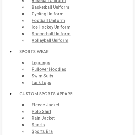
Baseball Uniform
Basketball Uniform
Cycling Uniform
Football Uniform
Ice Hockey Uniform
Soccerball Uniform
Volleyball Uniform
SPORTS WEAR
Leggings
Pullover Hoodies
Swim Suits
Tank Tops
CUSTOM SPORTS APPAREL
Fleece Jacket
Polo Shirt
Rain Jacket
Shorts
Sports Bra