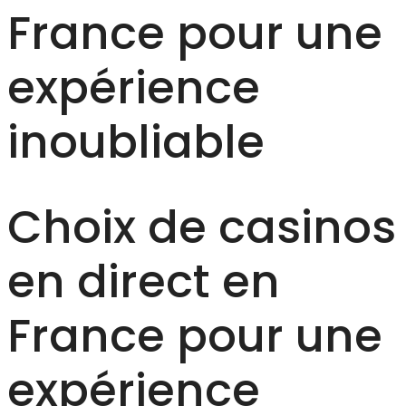
France pour une
expérience
inoubliable
Choix de casinos
en direct en
France pour une
expérience