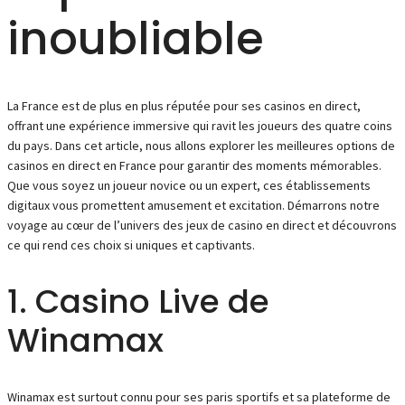
inoubliable
La France est de plus en plus réputée pour ses casinos en direct,
offrant une expérience immersive qui ravit les joueurs des quatre coins
du pays. Dans cet article, nous allons explorer les meilleures options de
casinos en direct en France pour garantir des moments mémorables.
Que vous soyez un joueur novice ou un expert, ces établissements
digitaux vous promettent amusement et excitation. Démarrons notre
voyage au cœur de l’univers des jeux de casino en direct et découvrons
ce qui rend ces choix si uniques et captivants.
1. Casino Live de
Winamax
Winamax est surtout connu pour ses paris sportifs et sa plateforme de