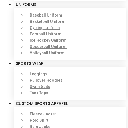
UNIFORMS
Baseball Uniform
Basketball Uniform
Cycling Uniform
Football Uniform
Ice Hockey Uniform
Soccerball Uniform
Volleyball Uniform
SPORTS WEAR
Leggings
Pullover Hoodies
Swim Suits
Tank Tops
CUSTOM SPORTS APPAREL
Fleece Jacket
Polo Shirt
Rain Jacket