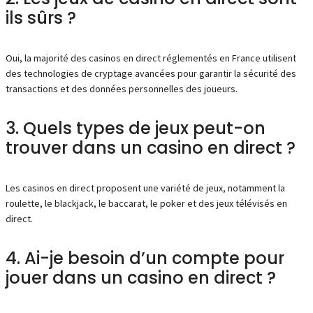
ils sûrs ?
Oui, la majorité des casinos en direct réglementés en France utilisent
des technologies de cryptage avancées pour garantir la sécurité des
transactions et des données personnelles des joueurs.
3. Quels types de jeux peut-on
trouver dans un casino en direct ?
Les casinos en direct proposent une variété de jeux, notamment la
roulette, le blackjack, le baccarat, le poker et des jeux télévisés en
direct.
4. Ai-je besoin d’un compte pour
jouer dans un casino en direct ?