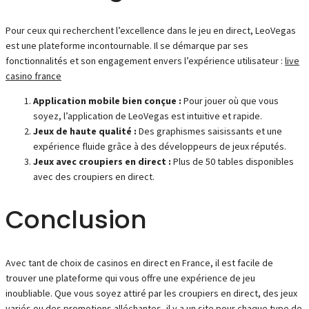
Pour ceux qui recherchent l’excellence dans le jeu en direct, LeoVegas
est une plateforme incontournable. Il se démarque par ses
fonctionnalités et son engagement envers l’expérience utilisateur :
live
casino france
Application mobile bien conçue :
Pour jouer où que vous
soyez, l’application de LeoVegas est intuitive et rapide.
Jeux de haute qualité :
Des graphismes saisissants et une
expérience fluide grâce à des développeurs de jeux réputés.
Jeux avec croupiers en direct :
Plus de 50 tables disponibles
avec des croupiers en direct.
Conclusion
Avec tant de choix de casinos en direct en France, il est facile de
trouver une plateforme qui vous offre une expérience de jeu
inoubliable. Que vous soyez attiré par les croupiers en direct, des jeux
variés ou des promotions alléchantes, il y a un site pour chaque type de