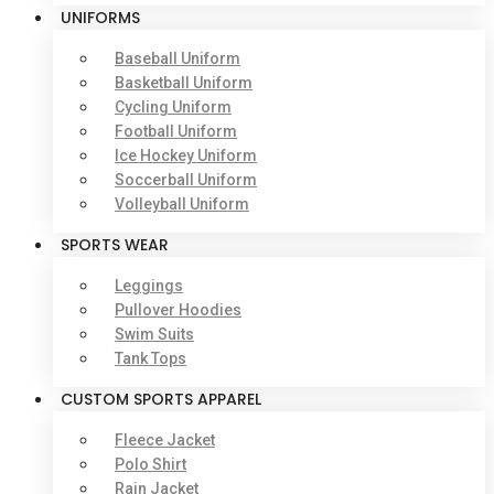
UNIFORMS
Baseball Uniform
Basketball Uniform
Cycling Uniform
Football Uniform
Ice Hockey Uniform
Soccerball Uniform
Volleyball Uniform
SPORTS WEAR
Leggings
Pullover Hoodies
Swim Suits
Tank Tops
CUSTOM SPORTS APPAREL
Fleece Jacket
Polo Shirt
Rain Jacket