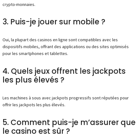
crypto-monnaies.
3. Puis-je jouer sur mobile ?
Oui, la plupart des casinos en ligne sont compatibles avec les
dispositifs mobiles, offrant des applications ou des sites optimisés
pour les smartphones et tablettes.
4. Quels jeux offrent les jackpots
les plus élevés ?
Les machines à sous avec jackpots progressifs sont réputées pour
offrir les jackpots les plus élevés.
5. Comment puis-je m’assurer que
le casino est sûr ?