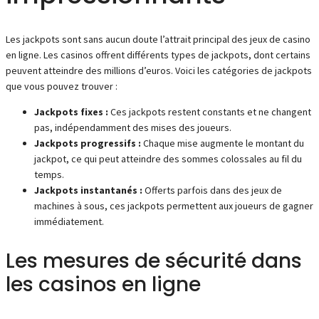
Les jackpots sont sans aucun doute l’attrait principal des jeux de casino
en ligne. Les casinos offrent différents types de jackpots, dont certains
peuvent atteindre des millions d’euros. Voici les catégories de jackpots
que vous pouvez trouver :
Jackpots fixes :
Ces jackpots restent constants et ne changent
pas, indépendamment des mises des joueurs.
Jackpots progressifs :
Chaque mise augmente le montant du
jackpot, ce qui peut atteindre des sommes colossales au fil du
temps.
Jackpots instantanés :
Offerts parfois dans des jeux de
machines à sous, ces jackpots permettent aux joueurs de gagner
immédiatement.
Les mesures de sécurité dans
les casinos en ligne