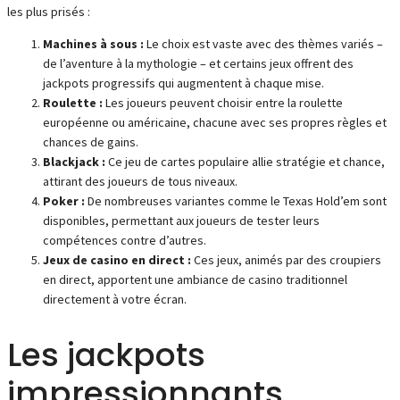
les plus prisés :
Machines à sous :
Le choix est vaste avec des thèmes variés –
de l’aventure à la mythologie – et certains jeux offrent des
jackpots progressifs qui augmentent à chaque mise.
Roulette :
Les joueurs peuvent choisir entre la roulette
européenne ou américaine, chacune avec ses propres règles et
chances de gains.
Blackjack :
Ce jeu de cartes populaire allie stratégie et chance,
attirant des joueurs de tous niveaux.
Poker :
De nombreuses variantes comme le Texas Hold’em sont
disponibles, permettant aux joueurs de tester leurs
compétences contre d’autres.
Jeux de casino en direct :
Ces jeux, animés par des croupiers
en direct, apportent une ambiance de casino traditionnel
directement à votre écran.
Les jackpots
impressionnants