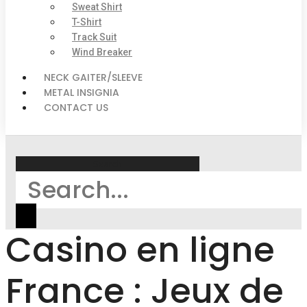
Sweat Shirt
T-Shirt
Track Suit
Wind Breaker
NECK GAITER/SLEEVE
METAL INSIGNIA
CONTACT US
Search
Casino en ligne
France : Jeux de