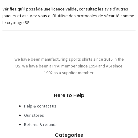
Vérifiez qu’il possède une licence valide, consultez les avis d’autres
joueurs et assurez-vous qu’il utilise des protocoles de sécurité comme
le cryptage SSL.
we have been manufacturing sports shirts since 2015 in the
US. We have been a PPAI member since 1994 and ASI since
1992 as a supplier member.
Here to Help
Help & contact us
Our stores
Returns & refunds
Categories