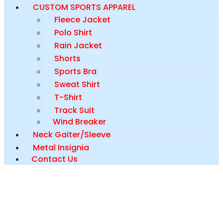
CUSTOM SPORTS APPAREL
Fleece Jacket
Polo Shirt
Rain Jacket
Shorts
Sports Bra
Sweat Shirt
T-Shirt
Track Suit
Wind Breaker
Neck Gaiter/Sleeve
Metal Insignia
Contact Us