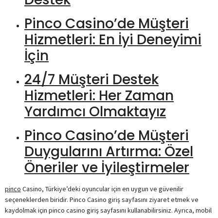
Pinco Casino’de Müşteri
Hizmetleri: En İyi Deneyimi
İçin
24/7 Müşteri Destek
Hizmetleri: Her Zaman
Yardımcı Olmaktayız
Pinco Casino’de Müşteri
Duygularını Artırma: Özel
Öneriler ve İyileştirmeler
pinco
Casino, Türkiye’deki oyuncular için en uygun ve güvenilir
seçeneklerden biridir. Pinco Casino giriş sayfasını ziyaret etmek ve
kaydolmak için pinco casino giriş sayfasını kullanabilirsiniz. Ayrıca, mobil