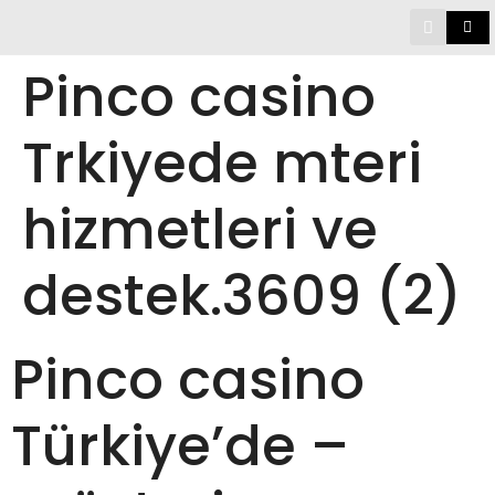
Pinco casino
Trkiyede mteri
hizmetleri ve
destek.3609 (2)
Pinco casino
Türkiye’de –