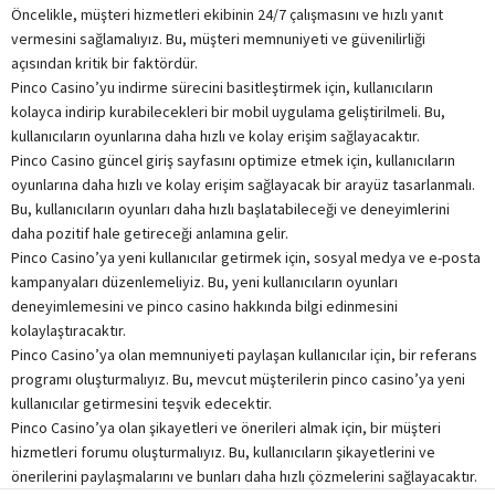
Öncelikle, müşteri hizmetleri ekibinin 24/7 çalışmasını ve hızlı yanıt
vermesini sağlamalıyız. Bu, müşteri memnuniyeti ve güvenilirliği
açısından kritik bir faktördür.
Pinco Casino’yu indirme sürecini basitleştirmek için, kullanıcıların
kolayca indirip kurabilecekleri bir mobil uygulama geliştirilmeli. Bu,
kullanıcıların oyunlarına daha hızlı ve kolay erişim sağlayacaktır.
Pinco Casino güncel giriş sayfasını optimize etmek için, kullanıcıların
oyunlarına daha hızlı ve kolay erişim sağlayacak bir arayüz tasarlanmalı.
Bu, kullanıcıların oyunları daha hızlı başlatabileceği ve deneyimlerini
daha pozitif hale getireceği anlamına gelir.
Pinco Casino’ya yeni kullanıcılar getirmek için, sosyal medya ve e-posta
kampanyaları düzenlemeliyiz. Bu, yeni kullanıcıların oyunları
deneyimlemesini ve pinco casino hakkında bilgi edinmesini
kolaylaştıracaktır.
Pinco Casino’ya olan memnuniyeti paylaşan kullanıcılar için, bir referans
programı oluşturmalıyız. Bu, mevcut müşterilerin pinco casino’ya yeni
kullanıcılar getirmesini teşvik edecektir.
Pinco Casino’ya olan şikayetleri ve önerileri almak için, bir müşteri
hizmetleri forumu oluşturmalıyız. Bu, kullanıcıların şikayetlerini ve
önerilerini paylaşmalarını ve bunları daha hızlı çözmelerini sağlayacaktır.