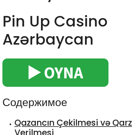
Pin Up Casino
Azərbaycan
▶️ OYNA
Содержимое
Qazancın Çekilmesi və Qarz
Verilmesi