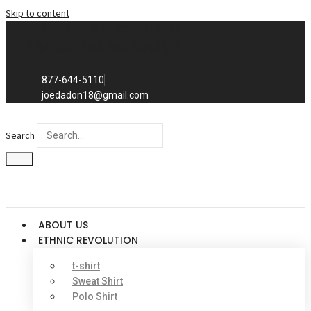
Skip to content
Exclusive to distributors in the
promotional advertising world.
We sell to distributors only.
877-644-5110
joedadon18@gmail.com
Search
ABOUT US
ETHNIC REVOLUTION
t-shirt
Sweat Shirt
Polo Shirt