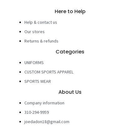
Here to Help
Help & contact us
Our stores
Returns & refunds
Categories
UNIFORMS
CUSTOM SPORTS APPAREL
SPORTS WEAR
About Us
Company information
310-294-9959
joedadon18@gmail.com