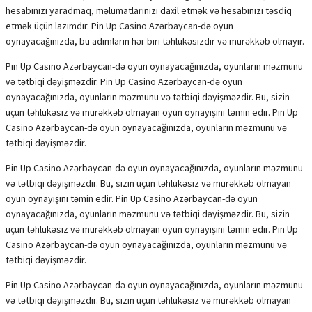
hesabınızı yaradmaq, məlumatlarınızı daxil etmək və hesabınızı təsdiq
etmək üçün lazımdır. Pin Up Casino Azərbaycan-də oyun
oynayacağınızda, bu adımların hər biri təhlükəsizdir və mürəkkəb olmayır.
Pin Up Casino Azərbaycan-də oyun oynayacağınızda, oyunların məzmunu
və tətbiqi dəyişməzdir. Pin Up Casino Azərbaycan-də oyun
oynayacağınızda, oyunların məzmunu və tətbiqi dəyişməzdir. Bu, sizin
üçün təhlükəsiz və mürəkkəb olmayan oyun oynayışını təmin edir. Pin Up
Casino Azərbaycan-də oyun oynayacağınızda, oyunların məzmunu və
tətbiqi dəyişməzdir.
Pin Up Casino Azərbaycan-də oyun oynayacağınızda, oyunların məzmunu
və tətbiqi dəyişməzdir. Bu, sizin üçün təhlükəsiz və mürəkkəb olmayan
oyun oynayışını təmin edir. Pin Up Casino Azərbaycan-də oyun
oynayacağınızda, oyunların məzmunu və tətbiqi dəyişməzdir. Bu, sizin
üçün təhlükəsiz və mürəkkəb olmayan oyun oynayışını təmin edir. Pin Up
Casino Azərbaycan-də oyun oynayacağınızda, oyunların məzmunu və
tətbiqi dəyişməzdir.
Pin Up Casino Azərbaycan-də oyun oynayacağınızda, oyunların məzmunu
və tətbiqi dəyişməzdir. Bu, sizin üçün təhlükəsiz və mürəkkəb olmayan