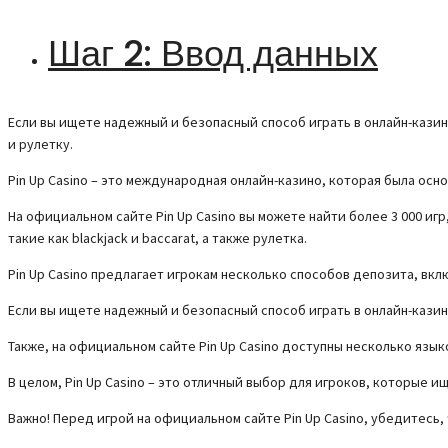
Шаг 2: Ввод данных
Если вы ищете надежный и безопасный способ играть в онлайн-казино
и рулетку.
Pin Up Casino – это международная онлайн-казино, которая была осн
На официальном сайте Pin Up Casino вы можете найти более 3 000 игр
такие как blackjack и baccarat, а также рулетка.
Pin Up Casino предлагает игрокам несколько способов депозита, включа
Если вы ищете надежный и безопасный способ играть в онлайн-казин
Также, на официальном сайте Pin Up Casino доступны несколько язык
В целом, Pin Up Casino – это отличный выбор для игроков, которые 
Важно! Перед игрой на официальном сайте Pin Up Casino, убедитесь,