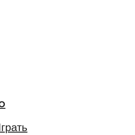
o
Играть