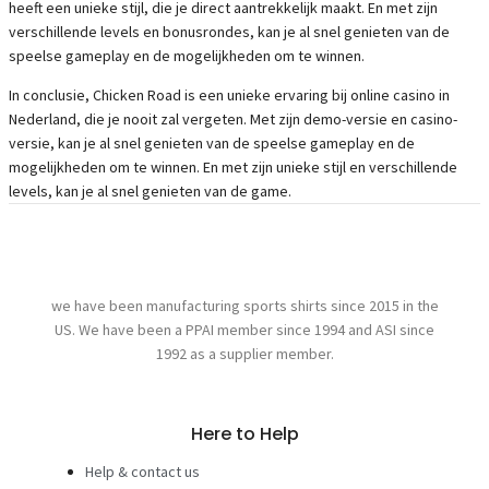
heeft een unieke stijl, die je direct aantrekkelijk maakt. En met zijn
verschillende levels en bonusrondes, kan je al snel genieten van de
speelse gameplay en de mogelijkheden om te winnen.
In conclusie, Chicken Road is een unieke ervaring bij online casino in
Nederland, die je nooit zal vergeten. Met zijn demo-versie en casino-
versie, kan je al snel genieten van de speelse gameplay en de
mogelijkheden om te winnen. En met zijn unieke stijl en verschillende
levels, kan je al snel genieten van de game.
we have been manufacturing sports shirts since 2015 in the
US. We have been a PPAI member since 1994 and ASI since
1992 as a supplier member.
Here to Help
Help & contact us