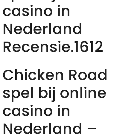
casino in
Nederland
Recensie.1612
Chicken Road
spel bij online
casino in
Nederland –