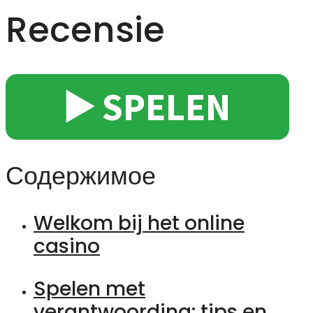
Recensie
▶️ SPELEN
Содержимое
Welkom bij het online
casino
Spelen met
verantwoording: tips en