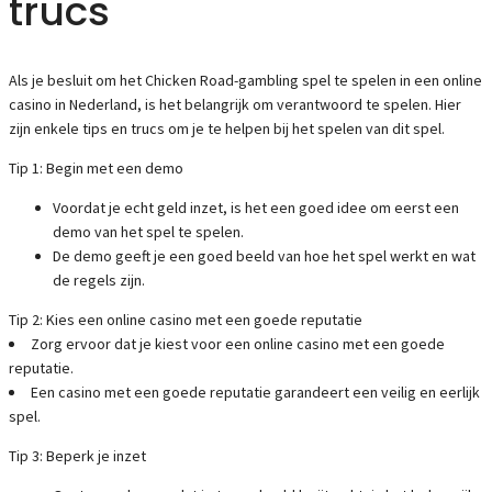
trucs
Als je besluit om het Chicken Road-gambling spel te spelen in een online
casino in Nederland, is het belangrijk om verantwoord te spelen. Hier
zijn enkele tips en trucs om je te helpen bij het spelen van dit spel.
Tip 1: Begin met een demo
Voordat je echt geld inzet, is het een goed idee om eerst een
demo van het spel te spelen.
De demo geeft je een goed beeld van hoe het spel werkt en wat
de regels zijn.
Tip 2: Kies een online casino met een goede reputatie
Zorg ervoor dat je kiest voor een online casino met een goede
reputatie.
Een casino met een goede reputatie garandeert een veilig en eerlijk
spel.
Tip 3: Beperk je inzet