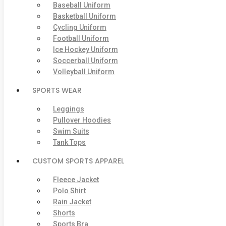
Baseball Uniform
Basketball Uniform
Cycling Uniform
Football Uniform
Ice Hockey Uniform
Soccerball Uniform
Volleyball Uniform
SPORTS WEAR
Leggings
Pullover Hoodies
Swim Suits
Tank Tops
CUSTOM SPORTS APPAREL
Fleece Jacket
Polo Shirt
Rain Jacket
Shorts
Sports Bra