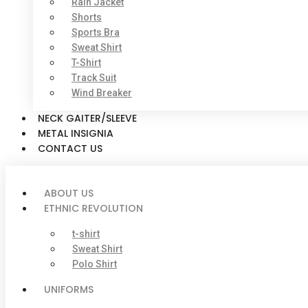
Rain Jacket
Shorts
Sports Bra
Sweat Shirt
T-Shirt
Track Suit
Wind Breaker
NECK GAITER/SLEEVE
METAL INSIGNIA
CONTACT US
ABOUT US
ETHNIC REVOLUTION
t-shirt
Sweat Shirt
Polo Shirt
UNIFORMS