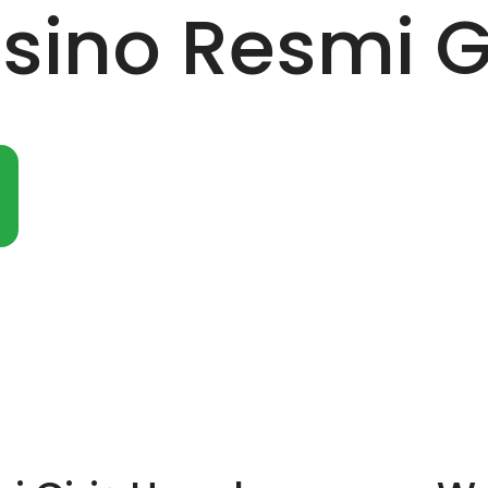
ino Resmi Gi