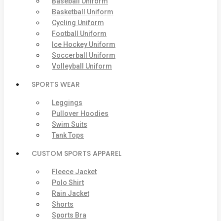
Baseball Uniform
Basketball Uniform
Cycling Uniform
Football Uniform
Ice Hockey Uniform
Soccerball Uniform
Volleyball Uniform
SPORTS WEAR
Leggings
Pullover Hoodies
Swim Suits
Tank Tops
CUSTOM SPORTS APPAREL
Fleece Jacket
Polo Shirt
Rain Jacket
Shorts
Sports Bra