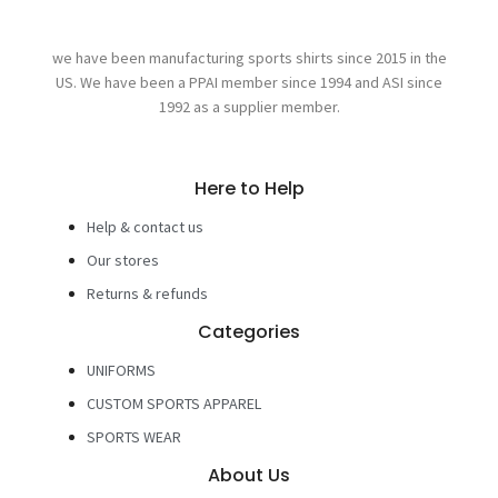
we have been manufacturing sports shirts since 2015 in the
US. We have been a PPAI member since 1994 and ASI since
1992 as a supplier member.
Here to Help
Help & contact us
Our stores
Returns & refunds
Categories
UNIFORMS
CUSTOM SPORTS APPAREL
SPORTS WEAR
About Us