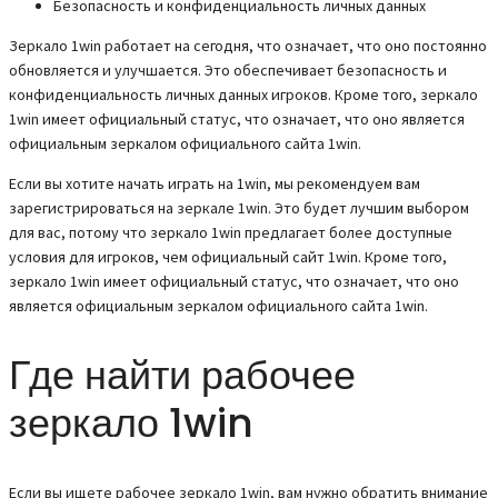
Безопасность и конфиденциальность личных данных
Зеркало 1win работает на сегодня, что означает, что оно постоянно
обновляется и улучшается. Это обеспечивает безопасность и
конфиденциальность личных данных игроков. Кроме того, зеркало
1win имеет официальный статус, что означает, что оно является
официальным зеркалом официального сайта 1win.
Если вы хотите начать играть на 1win, мы рекомендуем вам
зарегистрироваться на зеркале 1win. Это будет лучшим выбором
для вас, потому что зеркало 1win предлагает более доступные
условия для игроков, чем официальный сайт 1win. Кроме того,
зеркало 1win имеет официальный статус, что означает, что оно
является официальным зеркалом официального сайта 1win.
Где найти рабочее
зеркало 1win
Если вы ищете рабочее зеркало 1win, вам нужно обратить внимание