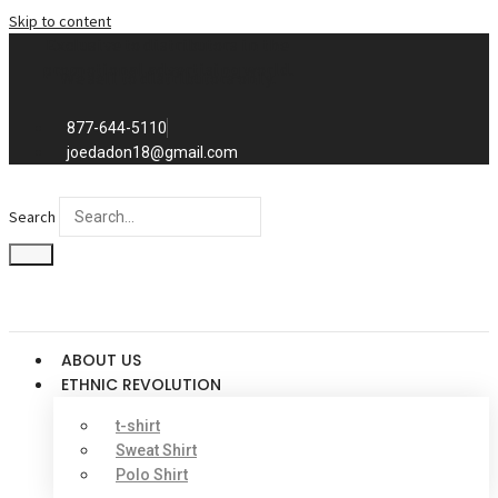
Skip to content
Exclusive to distributors in the
promotional advertising world.
We sell to distributors only.
877-644-5110
joedadon18@gmail.com
Search
ABOUT US
ETHNIC REVOLUTION
t-shirt
Sweat Shirt
Polo Shirt