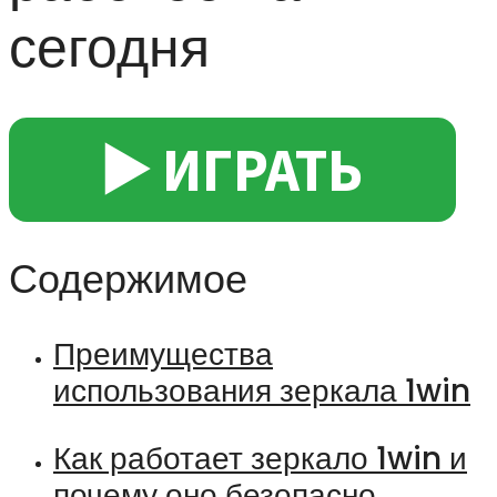
сегодня
▶️ ИГРАТЬ
Содержимое
Преимущества
использования зеркала 1win
Как работает зеркало 1win и
почему оно безопасно