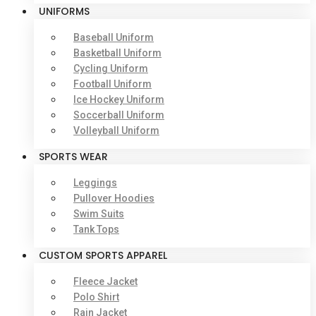
UNIFORMS
Baseball Uniform
Basketball Uniform
Cycling Uniform
Football Uniform
Ice Hockey Uniform
Soccerball Uniform
Volleyball Uniform
SPORTS WEAR
Leggings
Pullover Hoodies
Swim Suits
Tank Tops
CUSTOM SPORTS APPAREL
Fleece Jacket
Polo Shirt
Rain Jacket