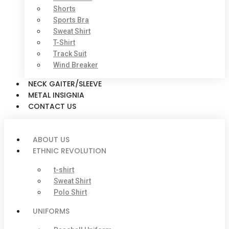
Shorts
Sports Bra
Sweat Shirt
T-Shirt
Track Suit
Wind Breaker
NECK GAITER/SLEEVE
METAL INSIGNIA
CONTACT US
ABOUT US
ETHNIC REVOLUTION
t-shirt
Sweat Shirt
Polo Shirt
UNIFORMS