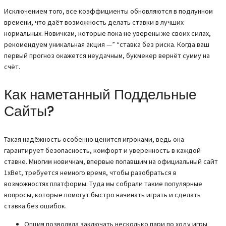
Исключением того, все коэффициенты обновляются в подлунном
времени, что даёт возможность делать ставки в лучших
нормальных. Новичкам, которые пока не уверены же своих силах,
рекомендуем уникальная акция —” “ставка без риска. Когда ваш
первый прогноз окажется неудачным, букмекер вернёт сумму на
счёт.
Как наметанный Поддельные
Сайты?
Такая надёжность особенно ценится игроками, ведь она
гарантирует безопасность, комфорт и уверенность в каждой
ставке. Многим новичкам, впервые попавшим на официальный сайт
1xBet, требуется немного время, чтобы разобраться в
возможностях платформы. Туда мы собрали такие популярные
вопросы, которые помогут быстро начинать играть и сделать
ставка без ошибок.
Опция позволяла заключать несколько пари по ходу игры