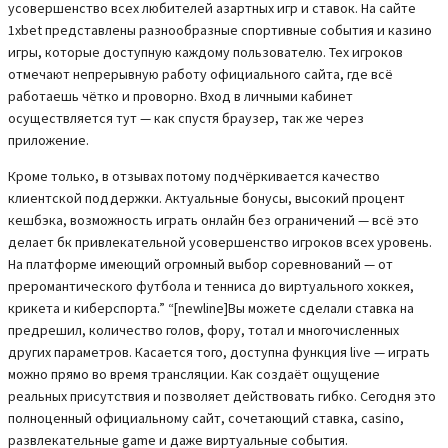
усовершенство всех любителей азартных игр и ставок. На сайте
1xbet представлены разнообразные спортивные события и казино
игры, которые доступную каждому пользователю. Тех игроков
отмечают непрерывную работу официального сайта, где всё
работаешь чётко и проворно. Вход в личными кабинет
осуществляется тут — как спустя браузер, так же через
приложение.
Кроме только, в отзывах потому подчёркивается качество
клиентской поддержки. Актуальные бонусы, высокий процент
кешбэка, возможность играть онлайн без ограничений — всё это
делает бк привлекательной усовершенство игроков всех уровень.
На платформе имеющий огромный выбор соревнований — от
преромантического футбола и тенниса до виртуального хоккея,
крикета и киберспорта.” “[newline]Вы можете сделали ставка на
предрешил, количество голов, фору, тотал и многочисленных
других параметров. Касается того, доступна функция live — играть
можно прямо во время трансляции. Как создаёт ощущение
реальных присутствия и позволяет действовать гибко. Сегодня это
полноценный официальному сайт, сочетающий ставка, casino,
развлекательные game и даже виртуальные события.