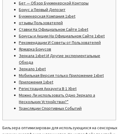
Бет — Обзор Букмекерской Конторы
Бонус а Первый Депозит
Букмекерская Компания 1xbet
отзывы Пользователей
Ставки На Официальном Сайте 1xbet
Бонусы и Акции На Официальном Сайте 1xbet
Рекомендации И Советы от Пользователей
Ярмарка Бонусов
Зеркала 1xbet И Другие экспериентальные
Обхода
Зеркало 1xbet
Мобильная Версия только Приложение 1xbet
Приложения 1xbet
Регистрация Аккаунта В 1 Xbet
Можно Ли использовать Одно Зеркало а
Нескольких Устройствах?”
Трансляции Спортивных Событий
Бильзера оптимизирован для использующихся на сенсорных