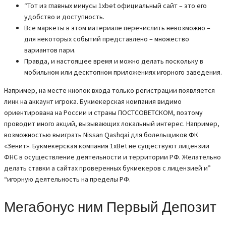
“Тот из главных минусы 1xbet официальный сайт – это его
удобство и доступность.
Все маркеты в этом материале перечислить невозможно –
для некоторых событий представлено – множество
вариантов пари.
Правда, и настоящее время и можно делать поскольку в
мобильном или десктопном приложениях игорного заведения.
Например, на месте кнопок входа только регистрации появляется
линк на аккаунт игрока. Букмекерская компания видимо
ориентирована на России и страны ПОСТСОВЕТСКОМ, поэтому
проводит много акций, вызывающих локальный интерес. Например,
возможностью выиграть Nissan Qashqai для болельщиков ФК
«Зенит». Букмекерская компания 1xBet не существуют лицензии
ФНС в осуществление деятельности и территории РФ. Желательно
делать ставки а сайтах проверенных букмекеров с лицензией и”
“игорную деятельность на пределы РФ.
Мегабонус ним Первый Депозит