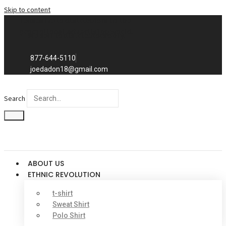
Skip to content
Exclusive to distributors in the
promotional advertising world.
We sell to distributors only.
877-644-5110
joedadon18@gmail.com
Search
ABOUT US
ETHNIC REVOLUTION
t-shirt
Sweat Shirt
Polo Shirt