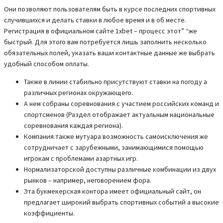
Они позволяют пользователям быть в курсе последних спортивных
случившихся и делать ставки в любое время и в об месте.
Регистрация в официальном сайте 1xbet – процесс этот” “же
быстрый. Для этого вам потребуется лишь заполнить несколько
обязательных полей, указать ваши контактные данные же выбрать
удобный способом оплаты.
Также в линии стабильно присутствуют ставки на погоду а
различных регионах окружающего.
А нем собраны соревнования с участием российских команд и
спортсменов (Раздел отображает актуальным национальные
соревнования каждая региона).
Компания также мутуара возможность самоисключения же
сотрудничает с зарубежными, занимающимися помощью
игрокам с проблемами азартных игр.
Нормализаторской доступны различные комбинации из двух
рынков – например, неговорением фора.
Эта букмекерская контора имеет официальный сайт, он
предлагает широкий выбрать спортивных событий а высокие
коэффициенты.