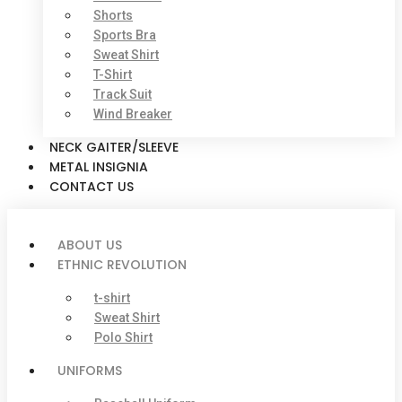
Shorts
Sports Bra
Sweat Shirt
T-Shirt
Track Suit
Wind Breaker
NECK GAITER/SLEEVE
METAL INSIGNIA
CONTACT US
ABOUT US
ETHNIC REVOLUTION
t-shirt
Sweat Shirt
Polo Shirt
UNIFORMS