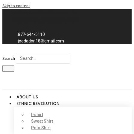
Skip to content
Exclusive to distributors in the
promotional advertising world.
We sell to distributors only.
877-644-5110
joedadon18@gmail.com
Search
ABOUT US
ETHNIC REVOLUTION
t-shirt
Sweat Shirt
Polo Shirt