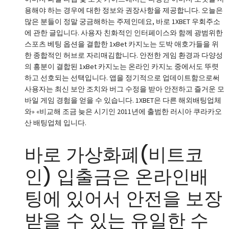
용해야 하는 경우에 대한 정보와 권장사항을 제공합니다. 오늘은
많은 분들이 정말 궁금해하는 주제인데요, 바로 1XBET 우회주소
에 관한 글입니다. 사용자 친화적인 인터페이스와 함께 광범위한
스포츠 베팅 옵션을 결합한 1xBet 카지노는 도박 애호가들을 위
한 종합적인 허브로 자리매김합니다. 안전한 게임 환경과 다양성
의 흥분이 결합된 1xBet 카지노는 온라인 카지노 중에서도 뚜렷
하고 선호되는 선택입니다. 앱을 정기적으로 업데이트함으로써
사용자는 최신 보안 조치와 버그 수정을 받아 안전하고 즐거운 모
바일 게임 경험을 얻을 수 있습니다. 1XBET은 다른 해외배팅업체
와» «비교해 조금 늦은 시기인 2011년에 출범한 러시아 쿠라카오
산 배팅업체 입니다.
바로 가상화폐(비트코
인) 입출금은 온라인배
팅에 있어서 안전을 보장
받을 수 있는 유일한 수