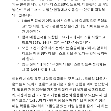
게는 친숙한 게임 입니다. 데스크탑PC, 노트북, 테블릿PC, 모바일
앱(안드로이드, iOS) 다양한 환경에서 이용할 수 있도록 최적화
되어있습니다.
1xBet은 정식 게이밍 라이선스를 받아 합법적으로 운영되
고” “있지만, 한국의 관련 법상 온라인 베팅 사이트는 무조
건 차단된다.
​현재 대한민국을 포함한 50여개국에 서비스를 지원하고
있으며 365일 24시간 고객 응대가 가능합니다.
모든 조건이 충족되기 전까지는 출금이 불가하며, 암호화
폐로는 어떤 형태의 보너스도 받을 수 없다는 것에 유의해
야 한다.
입금 전에 “내 계정” 섹션에서 보너스를 받도록 설정했는
지 꼭 확인하도록 하자.
이러한 시스템 요구 사항을 충족하는 것은 1xBet 모바일 앱을 사
용하는 데 있어서 원활하고 즐거운 사용자 경험을 위해 중요합니
다. 필요한 저장 용량을 가지고 적절한 운영 체제를 실행함으로
써, 사용자는 앱의 기능과 기능을 완전히 활용할 수 있습니다. 전
반적으로,” “1xBet의 다양한 베팅 옵션과 라이브 베팅의 장점은
이길 확률을 극대화하고 몰입감 있는 베팅 경험을 즐기고자 하는