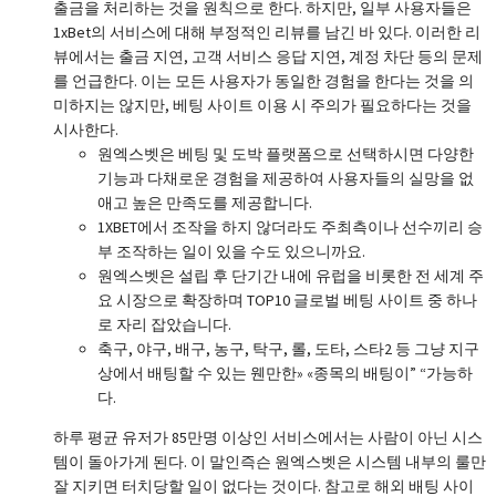
출금을 처리하는 것을 원칙으로 한다. 하지만, 일부 사용자들은
1xBet의 서비스에 대해 부정적인 리뷰를 남긴 바 있다. 이러한 리
뷰에서는 출금 지연, 고객 서비스 응답 지연, 계정 차단 등의 문제
를 언급한다. 이는 모든 사용자가 동일한 경험을 한다는 것을 의
미하지는 않지만, 베팅 사이트 이용 시 주의가 필요하다는 것을
시사한다.
원엑스벳은 베팅 및 도박 플랫폼으로 선택하시면 다양한
기능과 다채로운 경험을 제공하여 사용자들의 실망을 없
애고 높은 만족도를 제공합니다.
1XBET에서 조작을 하지 않더라도 주최측이나 선수끼리 승
부 조작하는 일이 있을 수도 있으니까요.
원엑스벳은 설립 후 단기간 내에 유럽을 비롯한 전 세계 주
요 시장으로 확장하며 TOP10 글로벌 베팅 사이트 중 하나
로 자리 잡았습니다.
축구, 야구, 배구, 농구, 탁구, 롤, 도타, 스타2 등 그냥 지구
상에서 배팅할 수 있는 웬만한» «종목의 배팅이” “가능하
다.
하루 평균 유저가 85만명 이상인 서비스에서는 사람이 아닌 시스
템이 돌아가게 된다. 이 말인즉슨 원엑스벳은 시스템 내부의 룰만
잘 지키면 터치당할 일이 없다는 것이다. 참고로 해외 배팅 사이