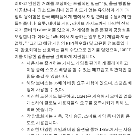
리하고 안전한 거래를 보장하는 포괄적인 입금” “및 출금 방법을
제공합니다. 최소 또는 최대 입금 한도가 없는 유연성과 거래 과
정의 용이함은 한국 베터들에게 앱에서 재정 관리를 수월하게 만
들어줍니다. 슬롯, 테이블 게임, 라이브 카지노까지 다양한 선택
지가 준비되1xBet 어플 있으며, 각 게임은 높은 품질과 공정성을
보장합니다. 아래는 1xBet에서 제공하는 일부 인기 게임과 제공
업체, ” “그리고 해당 게임의 RTP(환수율) 및 고유한 정보들입니
다. 암호화폐는 선호되는 결제 수단으로 인기를 얻었으며, 1XBET
이를 이용한 입출금을 완벽하게 지원합니다.
사용자는 즐겨하는 카지노 게임을 편리하게 플레이하고
이동 중에 스포츠 베팅을 할 수 있는 매끄럽고 직관적인 경
험을 즐길 수 있습니다.
해당 보너스는 35배의 베팅 요구 사항이 있으며, 스포츠 베
팅에 사용할 수 있다.
이러한 도전에도 불구하고, 1xBet은 계속해서 모바일 앱을
개선하여 글로벌 사용자들의 요구를 충족시키기 위해 노
력해 왔습니다.
각 암호화폐는 저축, 국제 송금, 스마트 계약 등 다양한 용
도로 사용됩니다.
이러한 다양한 게임과 베팅 옵션을 통해 1xBet에서는 사용