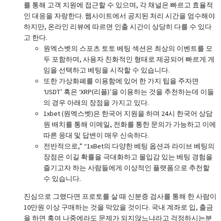
를 통해 고객 지원에 접근할 수 있으며, 각 채널은 빠르고 효율적
인 대응을 자랑한다. 웹사이트에서 공지된 처리 시간을 엄수해야
하지만, 온라인 리뷰에 따르면 인출 시간이 상당히 다를 수 있다
고 한다.
원엑스벳의 스포츠 토토 베팅 섹션은 최상의 이벤트를 모
두 포함하며, 사용자 친화적인 형태로 제공되어 빠르게 게
임을 선택하고 베팅을 시작할 수 있습니다.
또한 가상화폐를 이용함에 있어 한 가지 팁을 주자면
‘USDT’ 혹은 ‘XRP(리플)’을 이용하는 것을 추천하는데 이들
의 경우 아래의 장점을 가지고 있다.
1xbet (원엑스벳)은 한국어 지원을 하며 24시 한국어 상담
원 배치를 통해 이메일, 전화를 통한 문의가 가능하고 이에
따른 응대 및 답변이 매우 신속하다.
전반적으로,” “1xBet의 다양한 베팅 옵션과 라이브 베팅의
장점은 이길 확률을 극대화하고 몰입감 있는 베팅 경험을
즐기고자 하는 사람들에게 이상적인 플랫폼으로 추천할
수 있습니다.
진심으로 그랬다면 프로토를 살 때 신분증 검사를 통해 한 사람이
10만원 이상 구매하는 것을 막았을 것이다. 국내 계좌로 입, 출금
을 하면 혹여 나중에라도 문제가 되지않느냐라고 걱정하시는분