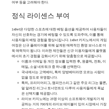
여부 등을 고려해야 한다.
정식 라이센스 부여
1xBet은 다양한 스포츠에 대한 베팅 옵션을 제공하여 사용자들이
자신의 선호하는 경기에 베팅할 수 있도록 도와주며, 이를 통해
사용자들의 베팅 경험을 향상시킵니다. 1xBet 카지노에서의 게임
여정은 신규 플레이어를 위해 설계된 매력적인 환영 보너스로 더
욱 매력적이 됩니다. 이러한 제안들은 신규 이용자들에게 플랫폼
에서의 초기 경험을 강화시키기 위해 맞춤형으로 제공됩니다.
이름과 이메일 등 개인 정보를 입력한 후, 원클릭, 전화, 이
메일, 소셜 네트워크 중 하나를 선택한다.
국내에서는 고액베터, 특히 양방베터라면 모르는 사람이
없을 정도로 유명합니다.
특히, 프리미어리그, 챔피언스리그 같은 주요 리그는 물론,
덜 알려진 리그나 토너먼트도 다루어 사용자들에게 폭넓
은 선택지를 제공합니다.
라이브 카지노에는 25명 이상의 소프트웨어 개발자가 제
공하는 거의 700개의 라이브 테이블이 있어 시장에서 가장