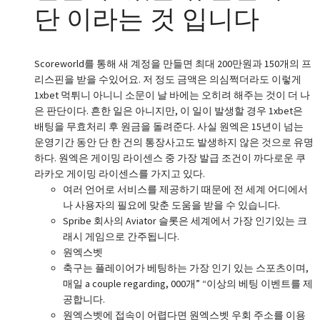
단 이라는 것 입니다
Scoreworld를 통해 새 계정을 만들면 최대 200만원과 150개의 프
리스핀을 받을 수있어요. 저 정도 금액은 의심쩍더라도 이렇게
1xbet 먹튀니 아니니 소문이 날 바에는 오히려 해주는 것이 더 나
은 판단이다. 흔한 일은 아니지만, 이 일이 발생할 경우 1xbet은
배팅을 무효처리 후 원금을 돌려준다. 사실 원엑은 15년이 넘는
운영기간 동안 단 한 건의 통장사고도 발생하지 않은 것으로 유명
하다. 원엑은 게이밍 라이센스 중 가장 발급 조건이 까다로운 쿠
라카오 게이밍 라이센스를 가지고 있다.
여러 언어로 서비스를 제공하기 때문에 전 세계 어디에서
나 사용자의 필요에 맞춘 도움을 받을 수 있습니다.
Spribe 회사의 Aviator 슬롯은 세계에서 가장 인기있는 크
래시 게임으로 간주됩니다.
원엑스벳
축구는 플레이어가 베팅하는 가장 인기 있는 스포츠이며,
매일 a couple regarding, 000개” “이상의 베팅 이벤트를 제
공합니다.
원엑스벳에 접속이 어렵다면 원엑스벳 우회 주소를 이용