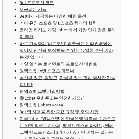
Bet 프로모션 코드
제공되는 기능:
Bet에서 제공하는 다양한 베팅 옵션
기타 유명 스포츠 및 E스포츠 팀과의 협력
온라인 카지노 게임 1xbet 에서 가장 인기 많은 플레
이 추천
바로 가상화폐(비트코인) 입출금은 온라인배팅에
있어서 안전을 보장받을 수 있는 유일한 수단 이라
는 것 입니다
매일 열리는 토너먼트와 프로모션 이벤트
원엑스벳 1x벳 스포츠 파트너
공신력 있고, 힘있고, 자금력 있는 합법 회사만 가능
합니다
​원엑스벳 1x벳 가입방법
🟢 1xbet 우회주소는 안전한가요?”
원엑스벳 (1xbet) Korea
Bet 앱 사용을 위한 중요 규정 및 주의 사항
지금 1xbet (원엑스벳)에 한국은행 입출금 수단으로
는 일반 뱅크트랜스퍼, 뱅크트랜스퍼 라이트, 텔레
그램 뱅크트랜스퍼 3가지가 있지만 어쨌든 결과는