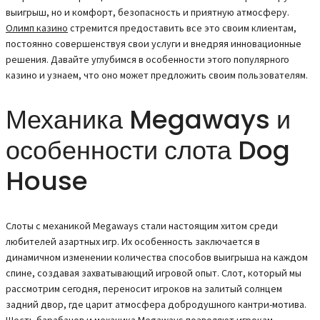
выигрыш, но и комфорт, безопасность и приятную атмосферу.
Олимп казино
стремится предоставить все это своим клиентам,
постоянно совершенствуя свои услуги и внедряя инновационные
решения. Давайте углубимся в особенности этого популярного
казино и узнаем, что оно может предложить своим пользователям.
Механика Megaways и
особенности слота Dog
House
Слоты с механикой Megaways стали настоящим хитом среди
любителей азартных игр. Их особенность заключается в
динамичном изменении количества способов выигрыша на каждом
спине, создавая захватывающий игровой опыт. Слот, который мы
рассмотрим сегодня, переносит игроков на залитый солнцем
задний двор, где царит атмосфера добродушного кантри-мотива.
Шесть барабанов и механика Megaways позволяют игрокам