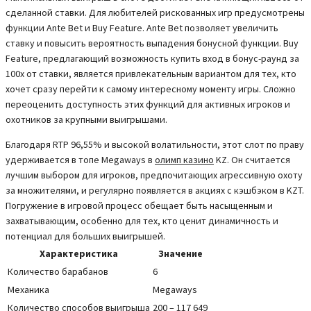
сделанной ставки. Для любителей рискованных игр предусмотрены
функции Ante Bet и Buy Feature. Ante Bet позволяет увеличить
ставку и повысить вероятность выпадения бонусной функции. Buy
Feature, предлагающий возможность купить вход в бонус-раунд за
100x от ставки, является привлекательным вариантом для тех, кто
хочет сразу перейти к самому интересному моменту игры. Сложно
переоценить доступность этих функций для активных игроков и
охотников за крупными выигрышами.
Благодаря RTP 96,55% и высокой волатильности, этот слот по праву
удерживается в топе Megaways в
олимп казино
KZ. Он считается
лучшим выбором для игроков, предпочитающих агрессивную охоту
за множителями, и регулярно появляется в акциях с кэшбэком в KZT.
Погружение в игровой процесс обещает быть насыщенным и
захватывающим, особенно для тех, кто ценит динамичность и
потенциал для больших выигрышей.
Характеристика
Значение
Количество барабанов
6
Механика
Megaways
Количество способов выигрыша
200 – 117 649