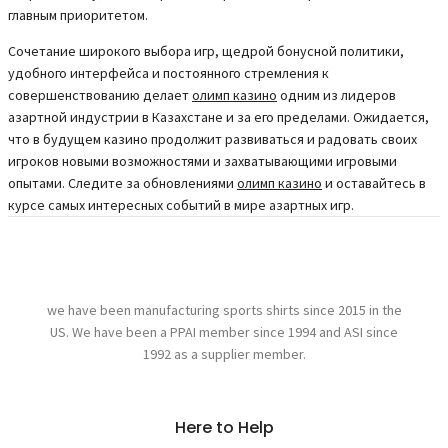
главным приоритетом.
Сочетание широкого выбора игр, щедрой бонусной политики,
удобного интерфейса и постоянного стремления к
совершенствованию делает
олимп казино
одним из лидеров
азартной индустрии в Казахстане и за его пределами. Ожидается,
что в будущем казино продолжит развиваться и радовать своих
игроков новыми возможностями и захватывающими игровыми
опытами. Следите за обновлениями
олимп казино
и оставайтесь в
курсе самых интересных событий в мире азартных игр.
we have been manufacturing sports shirts since 2015 in the
US. We have been a PPAI member since 1994 and ASI since
1992 as a supplier member.
Here to Help