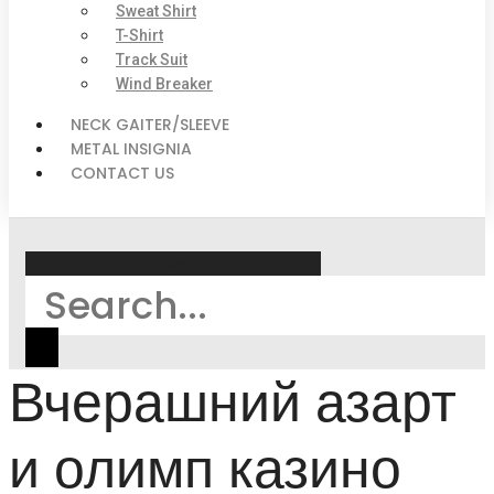
Sweat Shirt
T-Shirt
Track Suit
Wind Breaker
NECK GAITER/SLEEVE
METAL INSIGNIA
CONTACT US
Search
Вчерашний азарт
и олимп казино