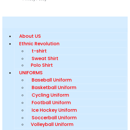
About US
Ethnic Revolution
t-shirt
Sweat Shirt
Polo Shirt
UNIFORMS
Baseball Uniform
Basketball Uniform
Cycling Uniform
Football Uniform
Ice Hockey Uniform
Soccerball Uniform
Volleyball Uniform