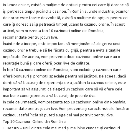
În lumea online, există o mulțime de opțiuni pentru cei care îți doresc să
își petreacă timpul jucând la cazinou. În România, unde industria jocurilor
de noroc este foarte dezvoltată, există o mulțime de opțiuni pentru cei
care îți doresc să își petreacă timpul jucând la cazinou online. În acest
articol, vom prezenta top 10 cazinouri online din România,
recomandate pentru jocuri live.
Înainte de a începe, este important să menționăm că alegerea unui
cazinou online trebuie să fie făcută cu grijă, pentru a evita situațiile
neplăcute. De aceea, vom prezenta doar cazinouri online care au o
reputație bună și care oferă jocuri live de calitate.
În top 10 cazinouri online din România, vom include și cazinouri care
oferă bonusuri și promoții speciale pentru noi jucători. De aceea, dacă
doriți să vă bucurați de experiența de a jucători la cazinou online, este
important să vă asigurați că alegeți un cazinou care să vă ofere cele
mai bune condiții pentru a vă bucurați de jocurile dvs.
În cele ce urmează, vom prezenta top 10 cazinouri online din România,
recomandate pentru jocuri live. Vom prezenta și caracteristicile fiecărui
cazinou, astfel încât să puteți alege cel mai potrivit pentru dvs.
Top 10 Cazinouri Online din România:
1. Bet365 – Unul dintre cele mai mari și mai bine cunoscuți cazinouri