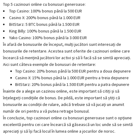
Top 5 cazinouri online cu bonusuri generoase:
Top Casino: 100% bonus până la 500 EUR
Casino X: 200% bonus până la 1.000 EUR
BitStarz: 5 BTC bonus până la 1.500 EUR
King Billy: 100% bonus până la 1.500 EUR
Yako Casino: 100% bonus până la 3.000 EUR
În afară de bonusurile de început, mulți jucători sunt interesați de
bonusurile de retentare. Acestea sunt oferite de cazinouri online care
încearcă să mențină jucătorii lor activi și să îi facă să se simtă apreciați.
Aici sunt câteva exemple de bonusuri de retentare:
Top Casino: 20% bonus până la 500 EUR pentru a doua depunere
Casino X: 15% bonus până la 1.000 EUR pentru a treia depunere
BitStarz: 20% bonus până la 1.500 EUR pentru a patra depunere
Înainte de a alege un cazinou online, este important să citiți și să
înțelegeți condițiile de bonus. De pildă, este important să știți că
bonusurile au condiții de rulare, adică trebuie să vă jucați un anumit
număr de ori pentru a vă putea retrage bonusul.
În concluzie, top cazinouri online cu bonusuri generoase sunt o opțiune
excelentă pentru cei care încearcă să găsească un loc unde să se simtă
apreciați și să își facă locul în lumea online a jocurilor de noroc.