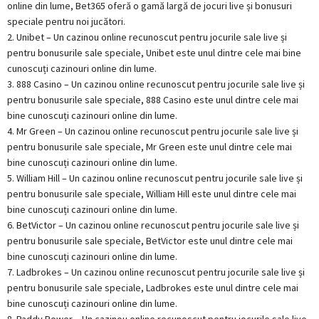
online din lume, Bet365 oferă o gamă largă de jocuri live și bonusuri
speciale pentru noi jucători.
2. Unibet – Un cazinou online recunoscut pentru jocurile sale live și
pentru bonusurile sale speciale, Unibet este unul dintre cele mai bine
cunoscuți cazinouri online din lume.
3. 888 Casino – Un cazinou online recunoscut pentru jocurile sale live și
pentru bonusurile sale speciale, 888 Casino este unul dintre cele mai
bine cunoscuți cazinouri online din lume.
4. Mr Green – Un cazinou online recunoscut pentru jocurile sale live și
pentru bonusurile sale speciale, Mr Green este unul dintre cele mai
bine cunoscuți cazinouri online din lume.
5. William Hill – Un cazinou online recunoscut pentru jocurile sale live și
pentru bonusurile sale speciale, William Hill este unul dintre cele mai
bine cunoscuți cazinouri online din lume.
6. BetVictor – Un cazinou online recunoscut pentru jocurile sale live și
pentru bonusurile sale speciale, BetVictor este unul dintre cele mai
bine cunoscuți cazinouri online din lume.
7. Ladbrokes – Un cazinou online recunoscut pentru jocurile sale live și
pentru bonusurile sale speciale, Ladbrokes este unul dintre cele mai
bine cunoscuți cazinouri online din lume.