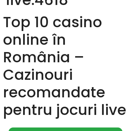
live.4618
Top 10 casino
online în
România –
Cazinouri
recomandate
pentru jocuri live