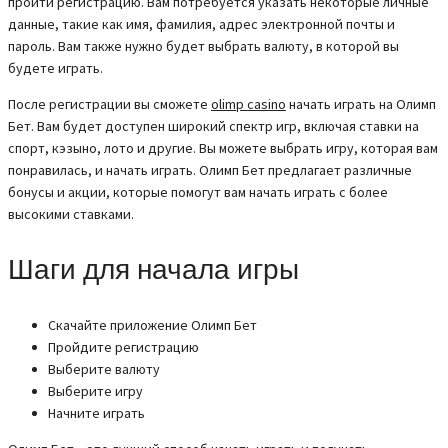
пройти регистрацию. Вам потребуется указать некоторые личные
данные, такие как имя, фамилия, адрес электронной почты и
пароль. Вам также нужно будет выбрать валюту, в которой вы
будете играть.
После регистрации вы сможете
olimp casino
начать играть на Олимп
Бет. Вам будет доступен широкий спектр игр, включая ставки на
спорт, кэзыно, лото и другие. Вы можете выбрать игру, которая вам
понравилась, и начать играть. Олимп Бет предлагает различные
бонусы и акции, которые помогут вам начать играть с более
высокими ставками.
Шаги для начала игры
Скачайте приложение Олимп Бет
Пройдите регистрацию
Выберите валюту
Выберите игру
Начните играть