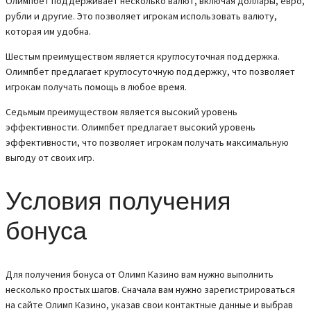
Олимпбет поддерживает несколько валют, включая доллары, евро,
рубли и другие. Это позволяет игрокам использовать валюту,
которая им удобна.
Шестым преимуществом является круглосуточная поддержка.
Олимпбет предлагает круглосуточную поддержку, что позволяет
игрокам получать помощь в любое время.
Седьмым преимуществом является высокий уровень
эффективности. Олимпбет предлагает высокий уровень
эффективности, что позволяет игрокам получать максимальную
выгоду от своих игр.
Условия получения
бонуса
Для получения бонуса от Олимп Казино вам нужно выполнить
несколько простых шагов. Сначала вам нужно зарегистрироваться
на сайте Олимп Казино, указав свои контактные данные и выбрав