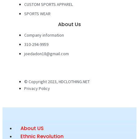
CUSTOM SPORTS APPAREL
SPORTS WEAR
About Us
Company information
310-294-9959
joedadon18@gmail.com
© Copyright 2023, HDCLOTHING.NET
Privacy Policy
About US
Ethnic Revolution