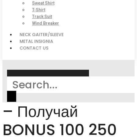
Sweat Shirt
T-Shirt
Track Suit
Wind Breaker
NECK GAITER/SLEEVE
METAL INSIGNIA
CONTACT US
Search
– Получай
BONUS 100 250