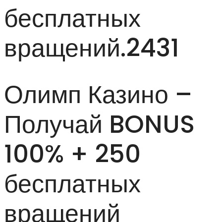
бесплатных
вращений.2431
Олимп Казино –
Получай BONUS
100% + 250
бесплатных
вращений