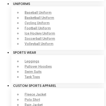
UNIFORMS
Baseball Uniform
Basketball Uniform
Cycling Uniform
Football Uniform
Ice Hockey Uniform
Soccerball Uniform
Volleyball Uniform
SPORTS WEAR
Leggings
Pullover Hoodies
Swim Suits
Tank Tops
CUSTOM SPORTS APPAREL
Fleece Jacket
Polo Shirt
Rain Jacket