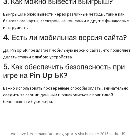
3. Как можно вывести выигрыш?
Выигрыши можно вывести через различные методы, такие как
банковские карты, электронные кошельки и другие финансовые
инструменты.
4. Есть ли мобильная версия сайта?
Да, Pin Up БК предлагает мобильную версию сайта, что позволяет
делать ставки с любого устройства.
5. Как обеспечить безопасность при
игре на Pin Up БК?
Важно использовать проверенные способы оплаты, внимательно
следить за своими данными и ознакомиться с политикой
безопасности букмекера.
we have been manufacturing sports shirts since 2015 in the US.