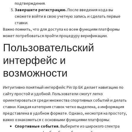
подтверждения.
Завершите регистрацию.
После введения кода вы
сможете войти в свою учетную запись и сделать первые
ставки.
Важно помнить, что для доступа ко всем функциям платформы
может потребоваться пройти процедуру верификации.
Пользовательский
интерфейс и
возможности
Интуитивно понятный интерфейс Pin Up БК делает навигацию по
сайту простой и удобной. Пользователи смогут легко
ориентироваться среди множества спортивных событий и делать
ставки. Каждая категория ставок четко выделена, а информация
представлена в удобном формате. Однако, несмотря на простоту,
важно ознакомиться с основными функциями платформы:
Спортивные события.
Выберите из широкого спектра