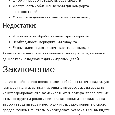
Широкий выбор методов вывода средств
Доступность мобильной версии для комфорта
пользователей
Отсутствие дополнительных комиссий на вывод
Недостатки:
Длительность обработки некоторых запросов
Необходимость верификации аккаунта
Разные лимиты для различных методов вывода
Анализ этих аспектов может помочь игрокам решить, насколько
данное казино подходит для их игровых целей.
Заключение
Пин Ап онлайн казино представляет собой достаточно надежную
платформу для азартных игр, однако процесс вывода средств
может варьироваться в зависимости от многих факторов. Чтение
отзывов других игроков может оказать позитивное влияние на
выбор метода вывода и место для игры. Важно помнить о своих
предпочтениях и тщательно исследовать условия. Если вы ищете