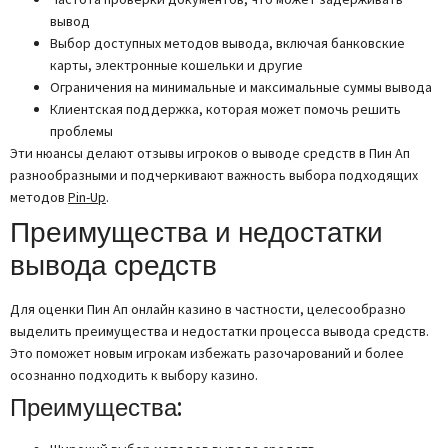
вывод
Выбор доступных методов вывода, включая банковские
карты, электронные кошельки и другие
Ограничения на минимальные и максимальные суммы вывода
Клиентская поддержка, которая может помочь решить
проблемы
Эти нюансы делают отзывы игроков о выводе средств в Пин Ап
разнообразными и подчеркивают важность выбора подходящих
методов
Pin-Up
.
Преимущества и недостатки
вывода средств
Для оценки Пин Ап онлайн казино в частности, целесообразно
выделить преимущества и недостатки процесса вывода средств.
Это поможет новым игрокам избежать разочарований и более
осознанно подходить к выбору казино.
Преимущества: