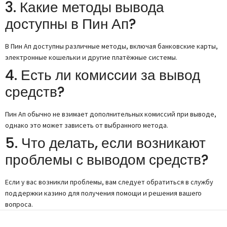
3. Какие методы вывода
доступны в Пин Ап?
В Пин Ап доступны различные методы, включая банковские карты,
электронные кошельки и другие платёжные системы.
4. Есть ли комиссии за вывод
средств?
Пин Ап обычно не взимает дополнительных комиссий при выводе,
однако это может зависеть от выбранного метода.
5. Что делать, если возникают
проблемы с выводом средств?
Если у вас возникли проблемы, вам следует обратиться в службу
поддержки казино для получения помощи и решения вашего
вопроса.