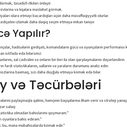
rmək, təsadüfi itkiləri önləyir.
 növlərinə və liqalara məsləhət görmək.
aları idarə etməyi bacardıqları üçün daha müvəffəqiyyətli olurlar.
 gedişatını izləmək daha dəqiq seçim etməyə imkan tanıyır.
cə Yapılır?
yunçular, hadisələrin gedişatı, komandaların gücü və oyunçuların performansı 
an istifadə edə bilərsiniz:
arını, xal cədvəlini və onların bir-biri ilə olan qarşılaşmalarını dəyərləndirin.
n fərdi statistikalarını, xallarını və yaraların durumunu analiz edin.
roqnozlarına baxmaq, sizi daha duyğulu etməyə kömək edə bilər.
y və Təcürbələri
lərini paylaşmaqla qalmır, həmçinin başqalarına ilham verir və strateji yana
zər salaq:
Statistika olmadan bahislərimi qoymuram.”
m oyunlara bahis edirəm.”
dı; bu, mənə mübahisələrdə kömək edir.”