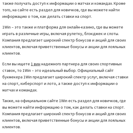
также получать доступ к информации о матчах и командах. Кроме
того, на сайте есть раздел для новичков, где вы можете найти
информацию о том, как делать ставки на спорт.
1Win – это также и платформа для онлайн-казино, где вы можете
играть в различные игры, включая рулетку, блэкджек и слоты.
Компания предлагает широкий спектр бонусов и акций для своих
клиентов, включая приветственные бонусы и акции для лояльных
клиентов.
Если вы ищете
1 вин
надежного партнера для своих спортивных
ставок, то 1Win – это идеальный выбор. Официальный сайт
букмекера 1Win предлагает широкий спектр услуг, включая ставки
на спорт, киберспорт и лото, а также доступ к информации о
матчах и командах.
Также, на официальном сайте 1Win есть раздел для новичков, где
вы можете найти информацию о том, как делать ставки на спорт.
Компания предлагает широкий спектр бонусов и акций для своих
клиентов, включая приветственные бонусы и акции для лояльных
клиентов.