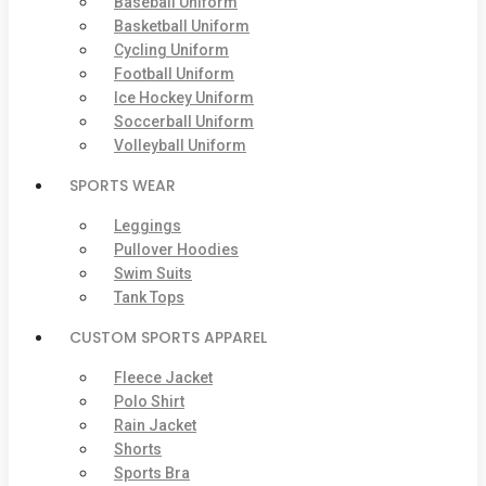
Baseball Uniform
Basketball Uniform
Cycling Uniform
Football Uniform
Ice Hockey Uniform
Soccerball Uniform
Volleyball Uniform
SPORTS WEAR
Leggings
Pullover Hoodies
Swim Suits
Tank Tops
CUSTOM SPORTS APPAREL
Fleece Jacket
Polo Shirt
Rain Jacket
Shorts
Sports Bra