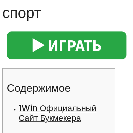
спорт
▶️ ИГРАТЬ
Содержимое
1Win Официальный
Сайт Букмекера