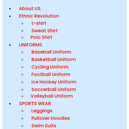
About US
Ethnic Revolution
t-shirt
Sweat Shirt
Polo Shirt
UNIFORMS
Baseball Uniform
Basketball Uniform
Cycling Uniform
Football Uniform
Ice Hockey Uniform
Soccerball Uniform
Volleyball Uniform
SPORTS WEAR
Leggings
Pullover Hoodies
Swim Suits