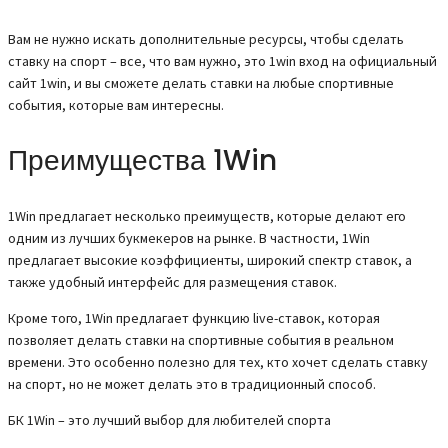
Вам не нужно искать дополнительные ресурсы, чтобы сделать
ставку на спорт – все, что вам нужно, это 1win вход на официальный
сайт 1win, и вы сможете делать ставки на любые спортивные
события, которые вам интересны.
Преимущества 1Win
1Win предлагает несколько преимуществ, которые делают его
одним из лучших букмекеров на рынке. В частности, 1Win
предлагает высокие коэффициенты, широкий спектр ставок, а
также удобный интерфейс для размещения ставок.
Кроме того, 1Win предлагает функцию live-ставок, которая
позволяет делать ставки на спортивные события в реальном
времени. Это особенно полезно для тех, кто хочет сделать ставку
на спорт, но не может делать это в традиционный способ.
БК 1Win – это лучший выбор для любителей спорта