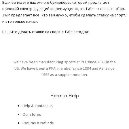
Если вы ищете надежного букмекера, который предлагает
широкий спектр функций и преимуществ, то 1Win – это ваш выбор.
1Win предлагает все, что вам нужно, чтобы сделать ставку на спорт,
и это только начало.
Начните делать ставки на спорт с 1Win сегодня!
we have been manufacturing sports shirts since 2015 in the
US. We have been a PPAI member since 1994 and ASI since
1992 as a supplier member.
Here to Help
Help & contact us
Our stores
Returns & refunds