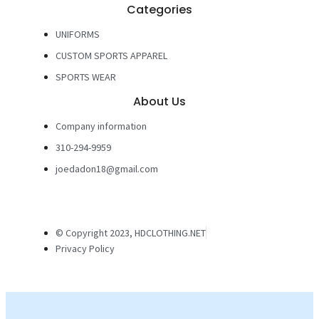
Categories
UNIFORMS
CUSTOM SPORTS APPAREL
SPORTS WEAR
About Us
Company information
310-294-9959
joedadon18@gmail.com
© Copyright 2023, HDCLOTHING.NET
Privacy Policy