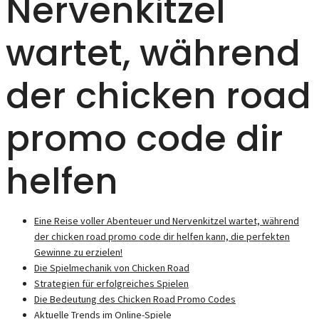
Nervenkitzel
wartet, während
der chicken road
promo code dir
helfen
Eine Reise voller Abenteuer und Nervenkitzel wartet, während
der chicken road promo code dir helfen kann, die perfekten
Gewinne zu erzielen!
Die Spielmechanik von Chicken Road
Strategien für erfolgreiches Spielen
Die Bedeutung des Chicken Road Promo Codes
Aktuelle Trends im Online-Spiele