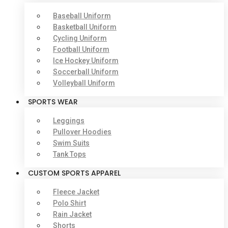
Baseball Uniform
Basketball Uniform
Cycling Uniform
Football Uniform
Ice Hockey Uniform
Soccerball Uniform
Volleyball Uniform
SPORTS WEAR
Leggings
Pullover Hoodies
Swim Suits
Tank Tops
CUSTOM SPORTS APPAREL
Fleece Jacket
Polo Shirt
Rain Jacket
Shorts