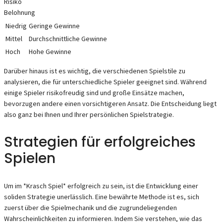
Risiko
Belohnung
Niedrig
Geringe Gewinne
Mittel
Durchschnittliche Gewinne
Hoch
Hohe Gewinne
Darüber hinaus ist es wichtig, die verschiedenen Spielstile zu
analysieren, die für unterschiedliche Spieler geeignet sind. Während
einige Spieler risikofreudig sind und große Einsätze machen,
bevorzugen andere einen vorsichtigeren Ansatz. Die Entscheidung liegt
also ganz bei Ihnen und Ihrer persönlichen Spielstrategie.
Strategien für erfolgreiches
Spielen
Um im *Krasch Spiel* erfolgreich zu sein, ist die Entwicklung einer
soliden Strategie unerlässlich. Eine bewährte Methode ist es, sich
zuerst über die Spielmechanik und die zugrundeliegenden
Wahrscheinlichkeiten zu informieren. Indem Sie verstehen, wie das