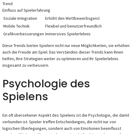
Trend
Einfluss auf Spielerfahrung
Soziale Integration
Erhöht den Wettbewerbsgeist
Mobile Technik
Flexibel und benutzerfreundlich
Grafikverbesserungen
Immersives Spielerlebnis
Diese Trends bieten Spielern nicht nur neue Möglichkeiten, sie erhöhen
auch die Freude am Spiel. Das Verständnis dieser Trends kann Ihnen
helfen, Ihre Strategien weiter zu optimieren und Ihr Spielerlebnis
insgesamt zu verbessern.
Psychologie des
Spielens
Ein oft übersehener Aspekt des Spielens ist die Psychologie, die damit
verbunden ist. Spieler treffen Entscheidungen, die nicht nur von
logischen Überlegungen, sondern auch von Emotionen beeinflusst