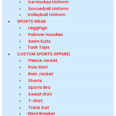
Ice Hockey Uniform
Soccerball Uniform
Volleyball Uniform
SPORTS WEAR
Leggings
Pullover Hoodies
Swim Suits
Tank Tops
CUSTOM SPORTS APPAREL
Fleece Jacket
Polo Shirt
Rain Jacket
Shorts
Sports Bra
Sweat Shirt
T-Shirt
Track Suit
Wind Breaker