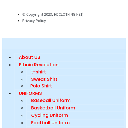
© Copyright 2023, HDCLOTHING.NET
Privacy Policy
About US
Ethnic Revolution
t-shirt
Sweat Shirt
Polo Shirt
UNIFORMS
Baseball Uniform
Basketball Uniform
Cycling Uniform
Football Uniform