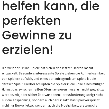
helfen kann, die
perfekten
Gewinne zu
erzielen!
Die Welt der Online-Spiele hat sich in den letzten Jahren rasant
entwickelt. Besonders interessante Spiele ziehen die Aufmerksamkeit
von Spielern auf sich, und eines der aufregendsten Spiele ist die
*Krasch Spiel*. Hierbei schlüpfen die Spieler in die Rolle eines mutigen
Huhns, das zwischen heißen Öfen navigieren muss, um nicht gegrillt zu
werden. Mit jeder sicher überwundenen Herausforderung steigt nicht
nur die Anspannung, sondern auch der Einsatz. Das Spiel verspricht
nicht nur Nervenkitzel, sondern auch die Möglichkeit, erstaunliche