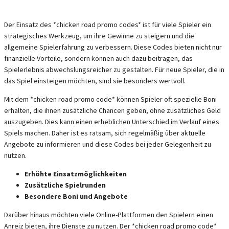
Der Einsatz des *chicken road promo codes* ist für viele Spieler ein
strategisches Werkzeug, um ihre Gewinne zu steigern und die
allgemeine Spielerfahrung zu verbessern. Diese Codes bieten nicht nur
finanzielle Vorteile, sondern können auch dazu beitragen, das
Spielerlebnis abwechslungsreicher zu gestalten. Für neue Spieler, die in
das Spiel einsteigen möchten, sind sie besonders wertvoll.
Mit dem *chicken road promo code* können Spieler oft spezielle Boni
erhalten, die ihnen zusätzliche Chancen geben, ohne zusätzliches Geld
auszugeben. Dies kann einen erheblichen Unterschied im Verlauf eines
Spiels machen. Daher ist es ratsam, sich regelmäßig über aktuelle
Angebote zu informieren und diese Codes bei jeder Gelegenheit zu
nutzen.
Erhöhte Einsatzmöglichkeiten
Zusätzliche Spielrunden
Besondere Boni und Angebote
Darüber hinaus möchten viele Online-Plattformen den Spielern einen
Anreiz bieten, ihre Dienste zu nutzen. Der *chicken road promo code*