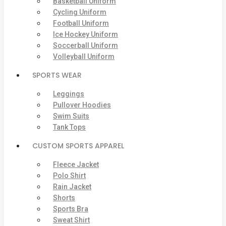
Basketball Uniform
Cycling Uniform
Football Uniform
Ice Hockey Uniform
Soccerball Uniform
Volleyball Uniform
SPORTS WEAR
Leggings
Pullover Hoodies
Swim Suits
Tank Tops
CUSTOM SPORTS APPAREL
Fleece Jacket
Polo Shirt
Rain Jacket
Shorts
Sports Bra
Sweat Shirt