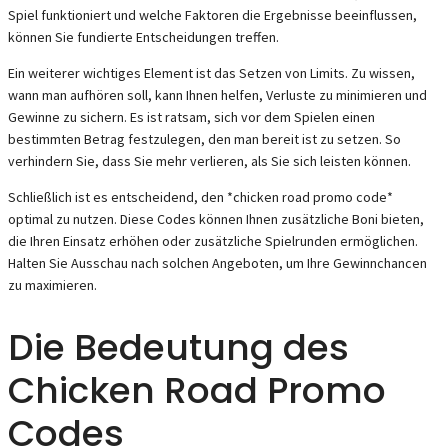
Spiel funktioniert und welche Faktoren die Ergebnisse beeinflussen,
können Sie fundierte Entscheidungen treffen.
Ein weiterer wichtiges Element ist das Setzen von Limits. Zu wissen,
wann man aufhören soll, kann Ihnen helfen, Verluste zu minimieren und
Gewinne zu sichern. Es ist ratsam, sich vor dem Spielen einen
bestimmten Betrag festzulegen, den man bereit ist zu setzen. So
verhindern Sie, dass Sie mehr verlieren, als Sie sich leisten können.
Schließlich ist es entscheidend, den *chicken road promo code*
optimal zu nutzen. Diese Codes können Ihnen zusätzliche Boni bieten,
die Ihren Einsatz erhöhen oder zusätzliche Spielrunden ermöglichen.
Halten Sie Ausschau nach solchen Angeboten, um Ihre Gewinnchancen
zu maximieren.
Die Bedeutung des
Chicken Road Promo
Codes