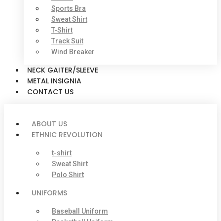
Sports Bra
Sweat Shirt
T-Shirt
Track Suit
Wind Breaker
NECK GAITER/SLEEVE
METAL INSIGNIA
CONTACT US
ABOUT US
ETHNIC REVOLUTION
t-shirt
Sweat Shirt
Polo Shirt
UNIFORMS
Baseball Uniform