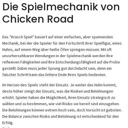
Die Spielmechanik von
Chicken Road
Das *Krasch Spiel* basiert auf einer einfachen, aber spannenden
Mechanik, bei der die Spieler für den Fortschritt ihrer Spielfigur, eines
Huhns, auf einem Weg über heiße Öfen springen müssen. Mit oft
unvorhersehbaren Wendungen in der Spielmechanik werden Ihre
reflexiven Fähigkeiten und Ihre Entscheidungsfähigkeit auf die Probe
gestellt. Dabei muss jeder Sprung gut durchdacht sein, denn ein
falscher Schritt kann das bittere Ende Ihres Spiels bedeuten.
Im Herzen des Spiels steht der Einsatz. Je weiter das Huhn kommt,
desto höher steigt der Einsatz, was die Risiken und Belohnungen
erhöht. Spieler haben die Möglichkeit, ihren Einsatz strategisch zu
wählen und zu bestimmen, wie viel Risiko sie bereit sind einzugehen.
Die Belohnungen können extrem hoch sein, doch Vorsicht ist geboten.
Die Balance zwischen Risiko und Belohnung ist entscheidend für den
Erfolg.