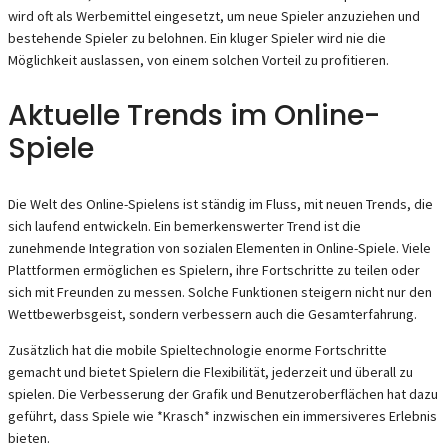
wird oft als Werbemittel eingesetzt, um neue Spieler anzuziehen und
bestehende Spieler zu belohnen. Ein kluger Spieler wird nie die
Möglichkeit auslassen, von einem solchen Vorteil zu profitieren.
Aktuelle Trends im Online-
Spiele
Die Welt des Online-Spielens ist ständig im Fluss, mit neuen Trends, die
sich laufend entwickeln. Ein bemerkenswerter Trend ist die
zunehmende Integration von sozialen Elementen in Online-Spiele. Viele
Plattformen ermöglichen es Spielern, ihre Fortschritte zu teilen oder
sich mit Freunden zu messen. Solche Funktionen steigern nicht nur den
Wettbewerbsgeist, sondern verbessern auch die Gesamterfahrung.
Zusätzlich hat die mobile Spieltechnologie enorme Fortschritte
gemacht und bietet Spielern die Flexibilität, jederzeit und überall zu
spielen. Die Verbesserung der Grafik und Benutzeroberflächen hat dazu
geführt, dass Spiele wie *Krasch* inzwischen ein immersiveres Erlebnis
bieten.