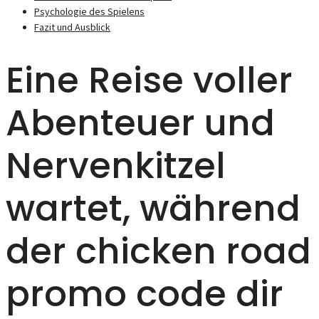
Psychologie des Spielens
Fazit und Ausblick
Eine Reise voller
Abenteuer und
Nervenkitzel
wartet, während
der chicken road
promo code dir