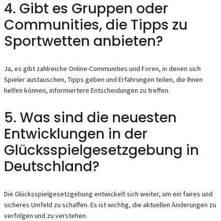
4. Gibt es Gruppen oder
Communities, die Tipps zu
Sportwetten anbieten?
Ja, es gibt zahlreiche Online-Communities und Foren, in denen sich
Spieler austauschen, Tipps geben und Erfahrungen teilen, die Ihnen
helfen können, informiertere Entscheidungen zu treffen.
5. Was sind die neuesten
Entwicklungen in der
Glücksspielgesetzgebung in
Deutschland?
Die Glücksspielgesetzgebung entwickelt sich weiter, um ein faires und
sicheres Umfeld zu schaffen. Es ist wichtig, die aktuellen Änderungen zu
verfolgen und zu verstehen.