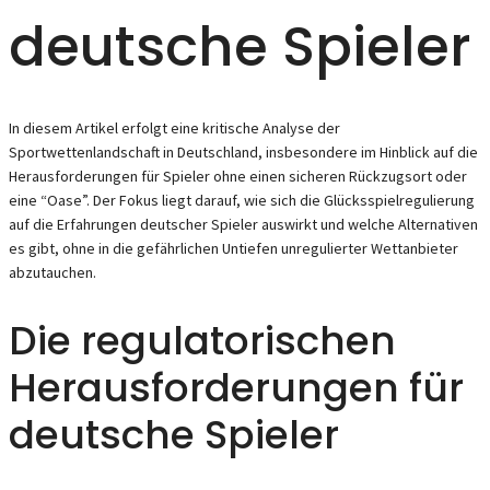
deutsche Spieler
In diesem Artikel erfolgt eine kritische Analyse der
Sportwettenlandschaft in Deutschland, insbesondere im Hinblick auf die
Herausforderungen für Spieler ohne einen sicheren Rückzugsort oder
eine “Oase”. Der Fokus liegt darauf, wie sich die Glücksspielregulierung
auf die Erfahrungen deutscher Spieler auswirkt und welche Alternativen
es gibt, ohne in die gefährlichen Untiefen unregulierter Wettanbieter
abzutauchen.
Die regulatorischen
Herausforderungen für
deutsche Spieler