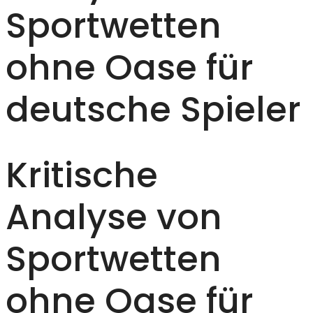
Sportwetten
ohne Oase für
deutsche Spieler
Kritische
Analyse von
Sportwetten
ohne Oase für