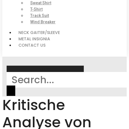
Sweat Shirt
T-Shirt
Track Suit
Wind Breaker
NECK GAITER/SLEEVE
METAL INSIGNIA
CONTACT US
Search
Kritische
Analyse von