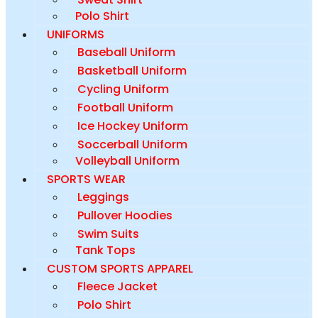
Polo Shirt
UNIFORMS
Baseball Uniform
Basketball Uniform
Cycling Uniform
Football Uniform
Ice Hockey Uniform
Soccerball Uniform
Volleyball Uniform
SPORTS WEAR
Leggings
Pullover Hoodies
Swim Suits
Tank Tops
CUSTOM SPORTS APPAREL
Fleece Jacket
Polo Shirt