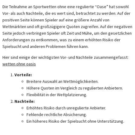
Die Teilnahme an Sportwetten ohne eine regulierte “Oase” hat sowohl
Vor- als auch Nachteile, die es wert sind, betrachtet zu werden. Auf der
positiven Seite können Spieler auf eine größere Anzahl von
Wettmärkten und oft großzügigere Quoten zugreifen. Auf der negativen
Seite jedoch verbringen Spieler oft Zeit und Mühe, um den gesetzlichen
Anforderungen zu entkommen, was zu einem erhöhten Risiko der
Spielsucht und anderen Problemen führen kann.
Hier sind einige der wichtigsten Vor- und Nachteile zusammengefasst:
wetten ohne oasis
Vorteile:
Breitere Auswahl an Wettmöglichkeiten.
Höhere Quoten im Vergleich zu regulierten Anbietern.
Flexibilität in der Wettplatzierung.
Nachteile:
Erhöhtes Risiko durch unregulierte Anbieter.
Fehlende rechtliche Absicherung.
Ein höheres Risiko der Spielsucht ohne Unterstützung.