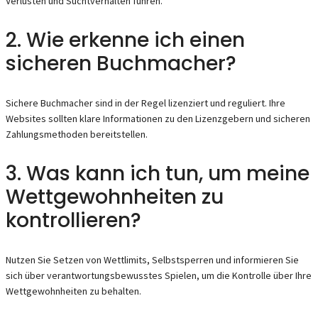
Verlusten und Suchtverhalten führen.
2. Wie erkenne ich einen
sicheren Buchmacher?
Sichere Buchmacher sind in der Regel lizenziert und reguliert. Ihre
Websites sollten klare Informationen zu den Lizenzgebern und sicheren
Zahlungsmethoden bereitstellen.
3. Was kann ich tun, um meine
Wettgewohnheiten zu
kontrollieren?
Nutzen Sie Setzen von Wettlimits, Selbstsperren und informieren Sie
sich über verantwortungsbewusstes Spielen, um die Kontrolle über Ihre
Wettgewohnheiten zu behalten.