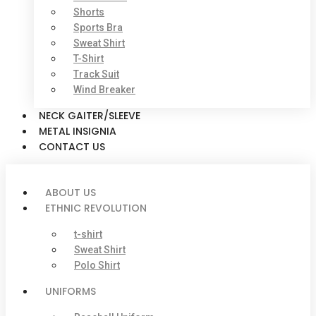
Shorts
Sports Bra
Sweat Shirt
T-Shirt
Track Suit
Wind Breaker
NECK GAITER/SLEEVE
METAL INSIGNIA
CONTACT US
ABOUT US
ETHNIC REVOLUTION
t-shirt
Sweat Shirt
Polo Shirt
UNIFORMS