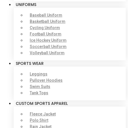
UNIFORMS
Baseball Uniform
Basketball Uniform
Cycling Uniform
Football Uniform
Ice Hockey Uniform
Soccerball Uniform
Volleyball Uniform
SPORTS WEAR
Leggings
Pullover Hoodies
Swim Suits
Tank Tops
CUSTOM SPORTS APPAREL
Fleece Jacket
Polo Shirt
Rain Jacket