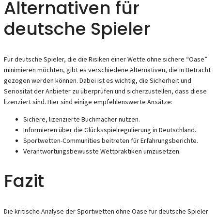
Alternativen für
deutsche Spieler
Für deutsche Spieler, die die Risiken einer Wette ohne sichere “Oase”
minimieren möchten, gibt es verschiedene Alternativen, die in Betracht
gezogen werden können. Dabei ist es wichtig, die Sicherheit und
Seriosität der Anbieter zu überprüfen und sicherzustellen, dass diese
lizenziert sind. Hier sind einige empfehlenswerte Ansätze:
Sichere, lizenzierte Buchmacher nutzen.
Informieren über die Glücksspielregulierung in Deutschland.
Sportwetten-Communities beitreten für Erfahrungsberichte.
Verantwortungsbewusste Wettpraktiken umzusetzen.
Fazit
Die kritische Analyse der Sportwetten ohne Oase für deutsche Spieler