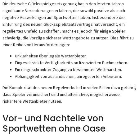
Die deutsche Glücksspielgesetzgebung hat in den letzten Jahren
signifikante Veränderungen erfahren, die sowohl positive als auch
negative Auswirkungen auf Sportwetten haben. Insbesondere die
Einführung des neuen Glücksspielstaatsvertrags hat versucht, ein
reguliertes Umfeld zu schaffen, macht es jedoch für einige Spieler
schwierig, die Vorzüge sicherer Wettangebote zu nutzen. Dies führt zu
einer Reihe von Herausforderungen:
Unklarheiten über legale Wettanbieter.
Eingeschränkte Verfügbarkeit von lizenzierten Buchmachern.
Ein eingeschränkter Zugang zu bestimmten Wettmärkten.
Abhängigkeit von ausländischen, unregulierten Anbietern.
Die Komplexität des neuen Regelwerks hat in vielen Fällen dazu geführt,
dass Spieler verunsichert sind und alternative, möglicherweise
riskantere Wettanbieter nutzen.
Vor- und Nachteile von
Sportwetten ohne Oase