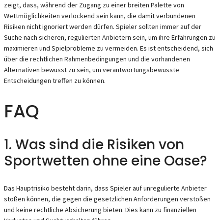
zeigt, dass, während der Zugang zu einer breiten Palette von
Wettmöglichkeiten verlockend sein kann, die damit verbundenen
Risiken nicht ignoriert werden dürfen. Spieler sollten immer auf der
Suche nach sicheren, regulierten Anbietern sein, um ihre Erfahrungen zu
maximieren und Spielprobleme zu vermeiden. Es ist entscheidend, sich
über die rechtlichen Rahmenbedingungen und die vorhandenen
Alternativen bewusst zu sein, um verantwortungsbewusste
Entscheidungen treffen zu können.
FAQ
1. Was sind die Risiken von
Sportwetten ohne eine Oase?
Das Hauptrisiko besteht darin, dass Spieler auf unregulierte Anbieter
stoßen können, die gegen die gesetzlichen Anforderungen verstoßen
und keine rechtliche Absicherung bieten. Dies kann zu finanziellen